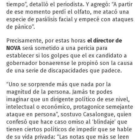
tiempo”, detalló el periodista. Y agregó: “A partir
de ese momento perdí el olfato, me atacó una
especie de parálisis facial y empecé con ataques
de pánico”.
Precisamente, por estas horas
el director de
NOVA
será sometido a una pericia para
establecer si los golpes que el ex candidato a
gobernador bonaerense le propinó son la causa
de una serie de discapacidades que padece.
“Uno se sorprende más que nada por la
magnitud de la persona. Jamás te podes
imaginar que un dirigente político de ese nivel,
intelectual o económico, protagonice semejante
ataque en persona”, sostuvo Casalongue, quien
confesó que hace caso omiso al ‘blindaje’ que
tienen ciertos políticos de impedir que se hable
de su vida privada: “Las notas que más se leen