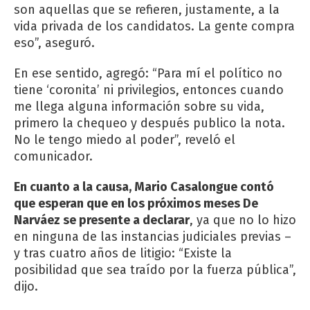
son aquellas que se refieren, justamente, a la
vida privada de los candidatos. La gente compra
eso”, aseguró.
En ese sentido, agregó: “Para mí el político no
tiene ‘coronita’ ni privilegios, entonces cuando
me llega alguna información sobre su vida,
primero la chequeo y después publico la nota.
No le tengo miedo al poder”, reveló el
comunicador.
En cuanto a la causa, Mario Casalongue contó
que esperan que en los próximos meses De
Narváez se presente a declarar
, ya que no lo hizo
en ninguna de las instancias judiciales previas –
y tras cuatro años de litigio: “Existe la
posibilidad que sea traído por la fuerza pública”,
dijo.