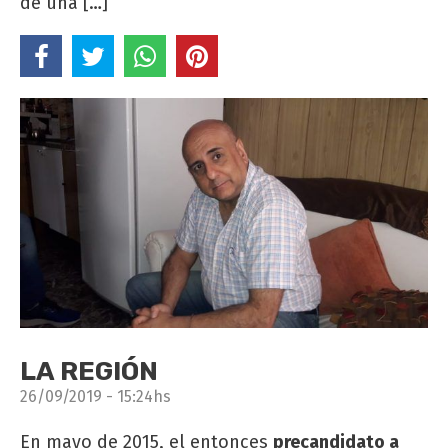
de una […]
LA REGIÓN
26/09/2019 - 15:24hs
En mayo de 2015, el entonces
precandidato a