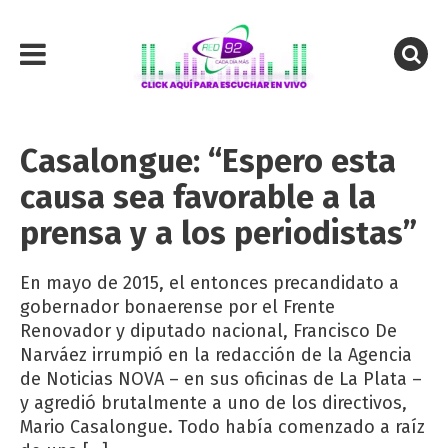
Casalongue: “Espero esta
causa sea favorable a la
prensa y a los periodistas”
En mayo de 2015, el entonces precandidato a
gobernador bonaerense por el Frente
Renovador y diputado nacional, Francisco De
Narváez irrumpió en la redacción de la Agencia
de Noticias NOVA – en sus oficinas de La Plata –
y agredió brutalmente a uno de los directivos,
Mario Casalongue. Todo había comenzado a raíz