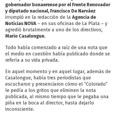
gobernador bonaerense por el Frente Renovador
y diputado nacional, Francisco De Narváez
irrumpió en la redacción de la
Agencia de
Noticias NOVA
– en sus oficinas de La Plata – y
agredió brutalmente a uno de los directivos,
Mario Casalongue.
Todo había comenzado a raíz de una nota que
el medio en cuestión había publicado donde se
refería a su vida privada.
En aquel momento y en aquel lugar, además de
Casalongue, había tres periodistas que
escucharon y presenciaron cómo el “Colorado”
le pedía a los gritos que eliminen la nota
publicada, al mismo tiempo que le pegaba una
piña en la boca al director, hasta dejarlo
inconsciente.