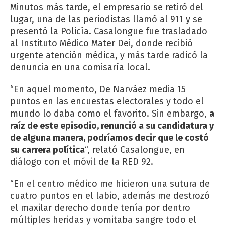
Minutos más tarde, el empresario se retiró del
lugar, una de las periodistas llamó al 911 y se
presentó la Policía. Casalongue fue trasladado
al Instituto Médico Mater Dei, donde recibió
urgente atención médica, y más tarde radicó la
denuncia en una comisaría local.
“En aquel momento, De Narváez media 15
puntos en las encuestas electorales y todo el
mundo lo daba como el favorito. Sin embargo,
a
raíz de este episodio, renunció a su candidatura y
de alguna manera, podríamos decir que le costó
su carrera política
“, relató Casalongue, en
diálogo con el móvil de la RED 92.
“En el centro médico me hicieron una sutura de
cuatro puntos en el labio, además me destrozó
el maxilar derecho donde tenía por dentro
múltiples heridas y vomitaba sangre todo el