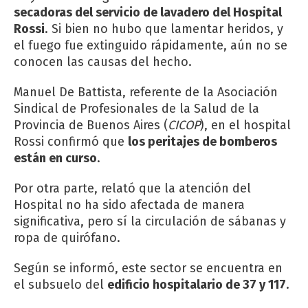
secadoras del servicio de lavadero del Hospital
Rossi
. Si bien no hubo que lamentar heridos, y
el fuego fue extinguido rápidamente, aún no se
conocen las causas del hecho.
Manuel De Battista, referente de la Asociación
Sindical de Profesionales de la Salud de la
Provincia de Buenos Aires (
CICOP
), en el hospital
Rossi confirmó que
los peritajes de bomberos
están en curso
.
Por otra parte, relató que la atención del
Hospital no ha sido afectada de manera
significativa, pero sí la circulación de sábanas y
ropa de quirófano.
Según se informó, este sector se encuentra en
el subsuelo del
edificio hospitalario de 37 y 117
.