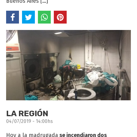
Buenos Aires […]
LA REGIÓN
04/07/2019 - 14:00hs
Hoy a la madrugada
se incendiaron dos