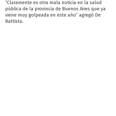
“Claramente es otra mala noticia en la salud
pública de la provincia de Buenos Aires que ya
viene muy golpeada en este año” agregó De
Battista.