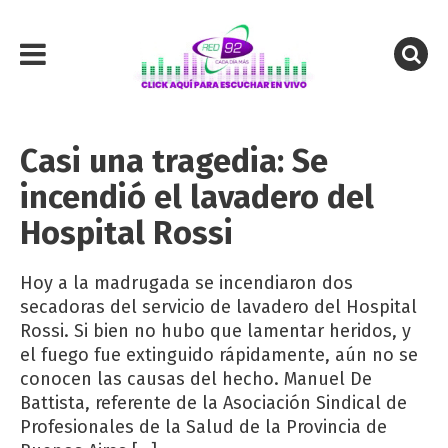
Casi una tragedia: Se
incendió el lavadero del
Hospital Rossi
Hoy a la madrugada se incendiaron dos
secadoras del servicio de lavadero del Hospital
Rossi. Si bien no hubo que lamentar heridos, y
el fuego fue extinguido rápidamente, aún no se
conocen las causas del hecho. Manuel De
Battista, referente de la Asociación Sindical de
Profesionales de la Salud de la Provincia de