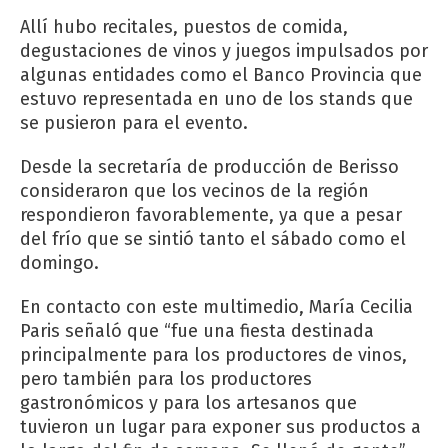
Allí hubo recitales, puestos de comida,
degustaciones de vinos y juegos impulsados por
algunas entidades como el Banco Provincia que
estuvo representada en uno de los stands que
se pusieron para el evento.
Desde la secretaría de producción de Berisso
consideraron que los vecinos de la región
respondieron favorablemente, ya que a pesar
del frío que se sintió tanto el sábado como el
domingo.
En contacto con este multimedio, María Cecilia
Paris señaló que “fue una fiesta destinada
principalmente para los productores de vinos,
pero también para los productores
gastronómicos y para los artesanos que
tuvieron un lugar para exponer sus productos a