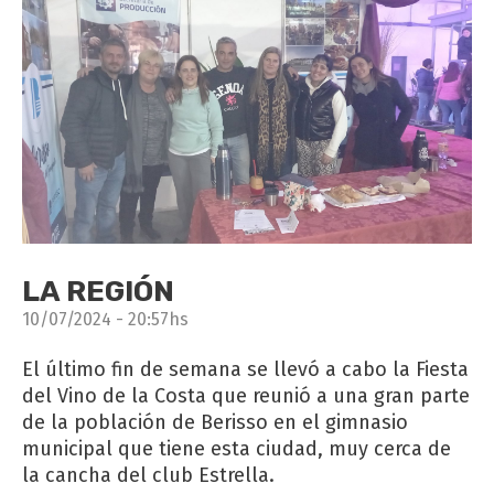
LA REGIÓN
10/07/2024 - 20:57hs
El último fin de semana se llevó a cabo la Fiesta
del Vino de la Costa que reunió a una gran parte
de la población de Berisso en el gimnasio
municipal que tiene esta ciudad, muy cerca de
la cancha del club Estrella.