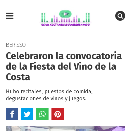
BERISSO
Celebraron la convocatoria
de la Fiesta del Vino de la
Costa
Hubo recitales, puestos de comida,
degustaciones de vinos y juegos.