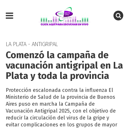
LA PLATA - ANTIGRIPAL
Comenzó la campaña de
vacunación antigripal en La
Plata y toda la provincia
Protección escalonada contra la influenza El
Ministerio de Salud de la provincia de Buenos
Aires puso en marcha la Campaña de
Vacunación Antigripal 2025, con el objetivo de
reducir la circulación del virus de la gripe y
evitar complicaciones en los grupos de mayor