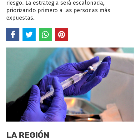
riesgo. La estrategia será escalonada,
priorizando primero a las personas más
expuestas.
LA REGIÓN