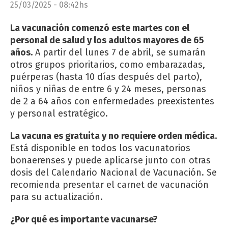
25/03/2025 - 08:42hs
La vacunación comenzó este martes con el
personal de salud y los adultos mayores de 65
años.
A partir del lunes 7 de abril, se sumarán
otros grupos prioritarios, como embarazadas,
puérperas (hasta 10 días después del parto),
niños y niñas de entre 6 y 24 meses, personas
de 2 a 64 años con enfermedades preexistentes
y personal estratégico.
La vacuna es gratuita y no requiere orden médica.
Está disponible en todos los vacunatorios
bonaerenses y puede aplicarse junto con otras
dosis del Calendario Nacional de Vacunación. Se
recomienda presentar el carnet de vacunación
para su actualización.
¿Por qué es importante vacunarse?