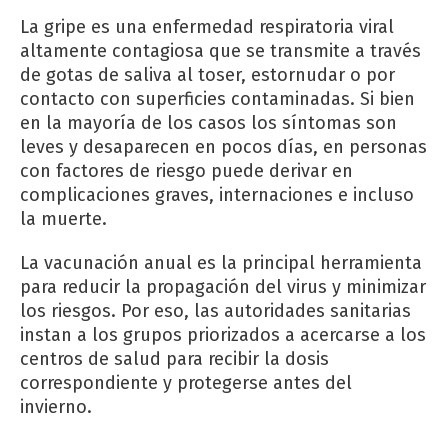
La gripe es una enfermedad respiratoria viral
altamente contagiosa que se transmite a través
de gotas de saliva al toser, estornudar o por
contacto con superficies contaminadas. Si bien
en la mayoría de los casos los síntomas son
leves y desaparecen en pocos días, en personas
con factores de riesgo puede derivar en
complicaciones graves, internaciones e incluso
la muerte.
La vacunación anual es la principal herramienta
para reducir la propagación del virus y minimizar
los riesgos. Por eso, las autoridades sanitarias
instan a los grupos priorizados a acercarse a los
centros de salud para recibir la dosis
correspondiente y protegerse antes del
invierno.