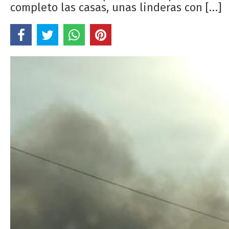
completo las casas, unas linderas con […]