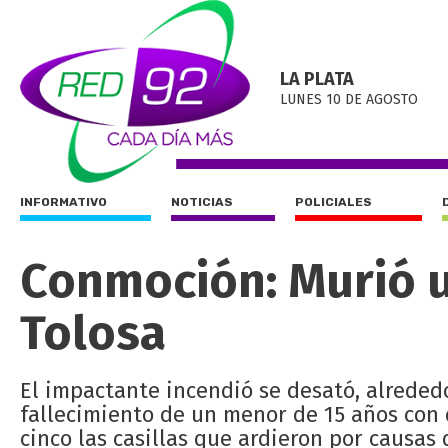
LA PLATA
LUNES 10 DE AGOSTO
INFORMATIVO
NOTICIAS
POLICIALES
Conmoción: Murió u
Tolosa
El impactante incendió se desató, alrededor
fallecimiento de un menor de 15 años con 
cinco las casillas que ardieron por causas