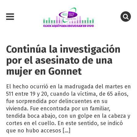
Continúa la investigación
por el asesinato de una
mujer en Gonnet
El hecho ocurrió en la madrugada del martes en
511 entre 19 y 20, cuando la víctima, de 65 años,
fue sorprendida por delincuentes en su
vivienda. Fue encontrada por un familiar,
tendida boca abajo, con un golpe en la cabeza y
cortes en el cuello. En este sentido, se indicó
que no hubo accesos […]