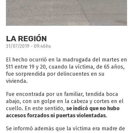
LA REGIÓN
31/07/2019 - 09:46hs
El hecho ocurrió en la madrugada del martes en
511 entre 19 y 20, cuando la víctima, de 65 años,
fue sorprendida por delincuentes en su
vivienda.
Fue encontrada por un familiar, tendida boca
abajo, con un golpe en la cabeza y cortes en el
cuello. En este sentido,
se indicó que no hubo
accesos forzados ni puertas violentadas
.
Se informó además que la víctima era madre de