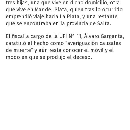
tres hijas, una que vive en dicho domicilio, otra
que vive en Mar del Plata, quien tras lo ocurrido
emprendió viaje hacia La Plata, y una restante
que se encontraba en la provincia de Salta.
El fiscal a cargo de la UFI N° 11, Álvaro Garganta,
caratuló el hecho como “averiguación causales
de muerte” y aún resta conocer el móvil y el
modo en que se produjo el deceso.