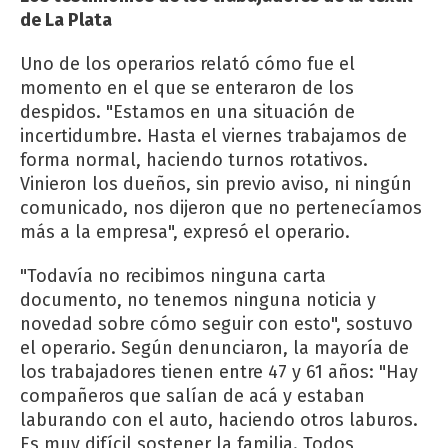
de La Plata
Uno de los operarios relató cómo fue el
momento en el que se enteraron de los
despidos. "Estamos en una situación de
incertidumbre. Hasta el viernes trabajamos de
forma normal, haciendo turnos rotativos.
Vinieron los dueños, sin previo aviso, ni ningún
comunicado, nos dijeron que no pertenecíamos
más a la empresa", expresó el operario.
"Todavía no recibimos ninguna carta
documento, no tenemos ninguna noticia y
novedad sobre cómo seguir con esto", sostuvo
el operario. Según denunciaron, la mayoría de
los trabajadores tienen entre 47 y 61 años: "Hay
compañeros que salían de acá y estaban
laburando con el auto, haciendo otros laburos.
Es muy difícil sostener la familia. Todos