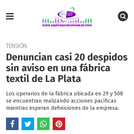
TENSIÓN
Denuncian casi 20 despidos
sin aviso en una fábrica
textil de La Plata
Los operarios de la fábrica ubicada en 29 y 508
se encuentran realizando acciones pacíficas
mientras esperan definiciones de la empresa.