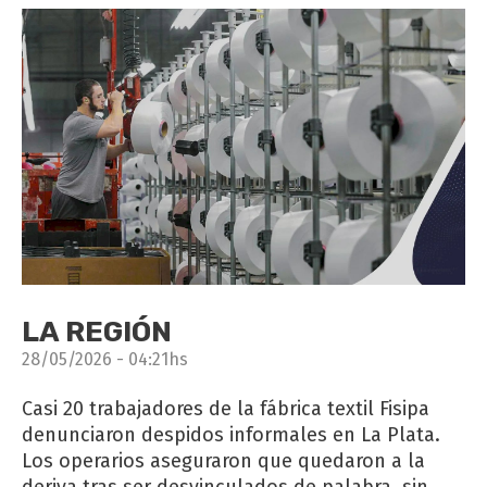
LA REGIÓN
28/05/2026 - 04:21hs
Casi 20 trabajadores de la fábrica textil Fisipa
denunciaron despidos informales en La Plata.
Los operarios aseguraron que quedaron a la
deriva tras ser desvinculados de palabra, sin