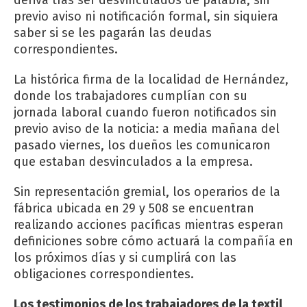
previo aviso ni notificación formal, sin siquiera
saber si se les pagarán las deudas
correspondientes.
La histórica firma de la localidad de Hernández,
donde los trabajadores cumplían con su
jornada laboral cuando fueron notificados sin
previo aviso de la noticia: a media mañana del
pasado viernes, los dueños les comunicaron
que estaban desvinculados a la empresa.
Sin representación gremial, los operarios de la
fábrica ubicada en 29 y 508 se encuentran
realizando acciones pacíficas mientras esperan
definiciones sobre cómo actuará la compañía en
los próximos días y si cumplirá con las
obligaciones correspondientes.
Los testimonios de los trabajadores de la textil