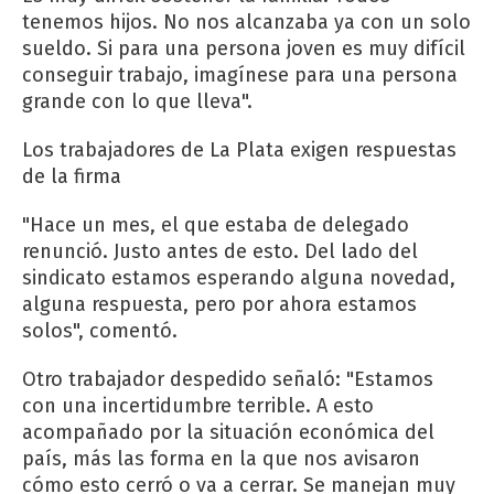
tenemos hijos. No nos alcanzaba ya con un solo
sueldo. Si para una persona joven es muy difícil
conseguir trabajo, imagínese para una persona
grande con lo que lleva".
Los trabajadores de La Plata exigen respuestas
de la firma
"Hace un mes, el que estaba de delegado
renunció. Justo antes de esto. Del lado del
sindicato estamos esperando alguna novedad,
alguna respuesta, pero por ahora estamos
solos", comentó.
Otro trabajador despedido señaló: "Estamos
con una incertidumbre terrible. A esto
acompañado por la situación económica del
país, más las forma en la que nos avisaron
cómo esto cerró o va a cerrar. Se manejan muy