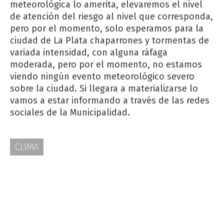
meteorológica lo amerita, elevaremos el nivel
de atención del riesgo al nivel que corresponda,
pero por el momento, solo esperamos para la
ciudad de La Plata chaparrones y tormentas de
variada intensidad, con alguna ráfaga
moderada, pero por el momento, no estamos
viendo ningún evento meteorológico severo
sobre la ciudad. Si llegara a materializarse lo
vamos a estar informando a través de las redes
sociales de la Municipalidad.
CLIMA