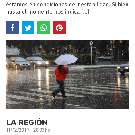
estamos en condiciones de inestabilidad. Si bien
hasta el momento nos indica […]
LA REGIÓN
11/12/2019 - 20:33hs