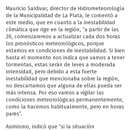
Mauricio Saldivar, director de Hidrometeorología
de la Municipalidad de La Plata, le comentó a
este medio, que en cuanto a la inestabilidad
climática que rige en la región, “a partir de las
20, comenzaremos a actualizar cada dos horas
los pronósticos meteorológicos, porque
estamos en condiciones de inestabilidad. Si bien
hasta el momento nos indica que vamos a tener
tormentas, estas serán de leves a moderada
intensidad, pero debido a esta fuerte
inestabilidad que mencionaba sobre la región,
no descartamos que alguna de ellas pueda ser
más intensa. Por eso vamos a vigilar las
condiciones meteorológicas permanentemente,
como la hacemos habitualmente, pero en horas
pares”.
Asimismo, indicó que “si la situación