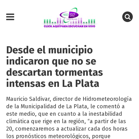
Desde el municipio
indicaron que no se
descartan tormentas
intensas en La Plata
Mauricio Saldivar, director de Hidrometeorología
de la Municipalidad de La Plata, le comentó a
este medio, que en cuanto a la inestabilidad
climática que rige en la región, “a partir de las
20, comenzaremos a actualizar cada dos horas
los pronósticos meteorológicos, porque