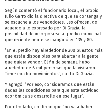
Según comentó el funcionario local, el propio
Julio Garro dio la directiva de que se contenga y
se escuche a los vendedores. Les ofrecen, de
acuerdo a lo expresado por Di Grazia, la
posibilidad de incorporarse al predio municipal
que recientemente se inauguró en 135 y 80.
“En el predio hay alrededor de 300 puestos más
que están disponibles para abarcar a la gente
que quiera vender. El fin de semana hubo
alrededor de 6 mil personas que la visitaron.
Tiene mucho movimientos”, contó Di Grazia.
Y agregó: “Por eso, consideramos que están
dadas las condiciones para que esta actividad
económica se desarrolle en ese lugar”.
Por otro lado, confirmó que “no va a haber