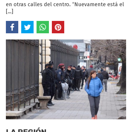
en otras calles del centro. “Nuevamente está el
[…]