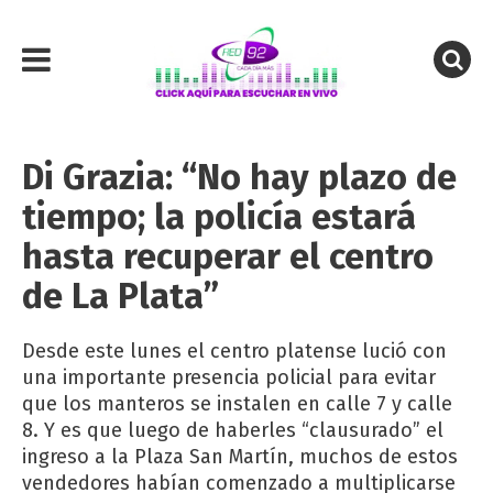
Di Grazia: “No hay plazo de
tiempo; la policía estará
hasta recuperar el centro
de La Plata”
Desde este lunes el centro platense lució con
una importante presencia policial para evitar
que los manteros se instalen en calle 7 y calle
8. Y es que luego de haberles “clausurado” el
ingreso a la Plaza San Martín, muchos de estos
vendedores habían comenzado a multiplicarse