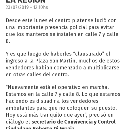
LA REGIÓN
23/07/2019 - 12:10hs
Desde este lunes el centro platense lució con
una importante presencia policial para evitar
que los manteros se instalen en calle 7 y calle
8.
Y es que luego de haberles “clausurado” el
ingreso a la Plaza San Martín, muchos de estos
vendedores habían comenzado a multiplicarse
en otras calles del centro.
“Nuevamente está el operativo en marcha.
Estamos en la calle 7 y calle 8. Lo que estamos
haciendo es disuadir a los vendedores
ambulantes para que no coloquen su puesto.
Hoy está más tranquilo que ayer”, precisó en
diálogo el
secretario de Convivencia y Control
Ciudadano Roberto Di Grazia.