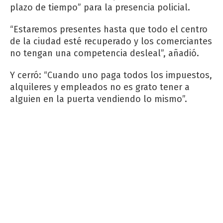
plazo de tiempo” para la presencia policial.
“Estaremos presentes hasta que todo el centro
de la ciudad esté recuperado y los comerciantes
no tengan una competencia desleal”, añadió.
Y cerró: “Cuando uno paga todos los impuestos,
alquileres y empleados no es grato tener a
alguien en la puerta vendiendo lo mismo”.