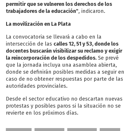
permitir que se vulneren los derechos de los
trabajadores de la educación"
, indicaron.
La movilización en La Plata
La convocatoria se llevará a cabo en la
intersección de las
calles 12, 51 y 53, donde los
docentes buscarán visibilizar su reclamo y exigir
la reincorporación de los despedidos.
Se prevé
que la jornada incluya una asamblea abierta,
donde se definirán posibles medidas a seguir en
caso de no obtener respuestas por parte de las
autoridades provinciales.
Desde el sector educativo no descartan nuevas
protestas y posibles paros si la situación no se
revierte en los próximos días.