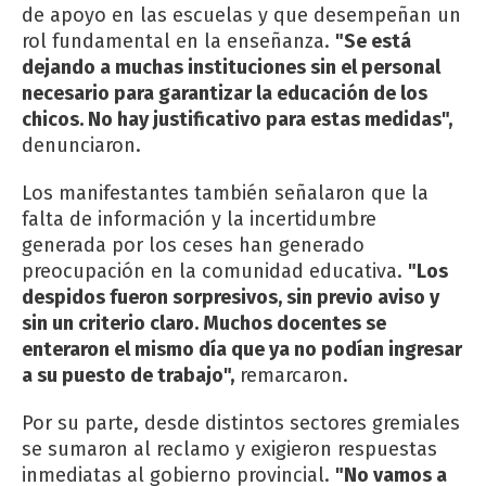
de apoyo en las escuelas y que desempeñan un
rol fundamental en la enseñanza.
"Se está
dejando a muchas instituciones sin el personal
necesario para garantizar la educación de los
chicos. No hay justificativo para estas medidas",
denunciaron.
Los manifestantes también señalaron que la
falta de información y la incertidumbre
generada por los ceses han generado
preocupación en la comunidad educativa.
"Los
despidos fueron sorpresivos, sin previo aviso y
sin un criterio claro. Muchos docentes se
enteraron el mismo día que ya no podían ingresar
a su puesto de trabajo",
remarcaron.
Por su parte, desde distintos sectores gremiales
se sumaron al reclamo y exigieron respuestas
inmediatas al gobierno provincial.
"No vamos a