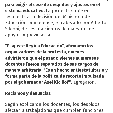
para exigir el cese de despidos y ajustes en el
sistema educativo.
La protesta surge en
respuesta a la decisión del Ministerio de
Educación bonaerense, encabezado por Alberto
Sileoni, de cesar a cientos de maestros de
apoyo sin previo aviso.
"El ajuste llegó a Educación", afirmaron los
organizadores de la protesta, quienes
advirtieron que el pasado viernes numerosos
docentes fueron separados de sus cargos de
manera arbitraria. "Es un hecho antiestatuitario y
forma parte de la política de recorte impulsada
por el gobernador Axel Kicillof"
, agregaron.
Reclamos y denuncias
Según explicaron los docentes, los despidos
afectan a trabajadores que cumplen funciones