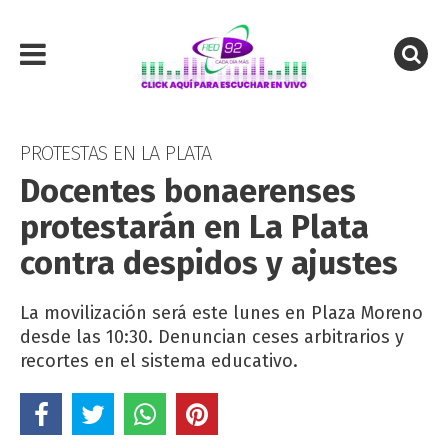
PROTESTAS EN LA PLATA
Docentes bonaerenses
protestarán en La Plata
contra despidos y ajustes
La movilización será este lunes en Plaza Moreno
desde las 10:30. Denuncian ceses arbitrarios y
recortes en el sistema educativo.