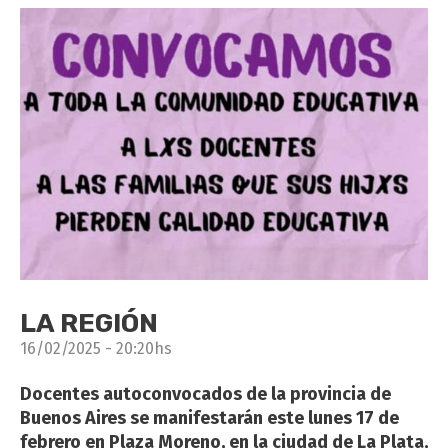
LA REGIÓN
16/02/2025 - 20:20hs
Docentes autoconvocados de la provincia de
Buenos Aires se manifestarán este lunes 17 de
febrero en Plaza Moreno, en la ciudad de La Plata,