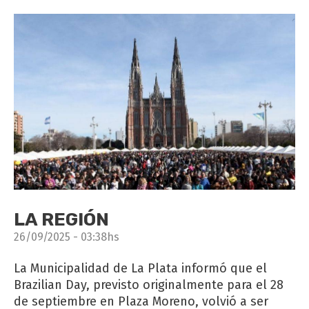
LA REGIÓN
26/09/2025 - 03:38hs
La Municipalidad de La Plata informó que el
Brazilian Day, previsto originalmente para el 28
de septiembre en Plaza Moreno, volvió a ser