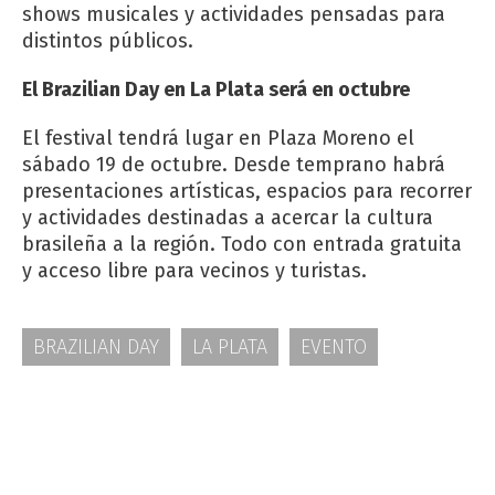
shows musicales y actividades pensadas para
distintos públicos.
El Brazilian Day en La Plata será en octubre
El festival tendrá lugar en Plaza Moreno el
sábado 19 de octubre. Desde temprano habrá
presentaciones artísticas, espacios para recorrer
y actividades destinadas a acercar la cultura
brasileña a la región. Todo con entrada gratuita
y acceso libre para vecinos y turistas.
BRAZILIAN DAY
LA PLATA
EVENTO