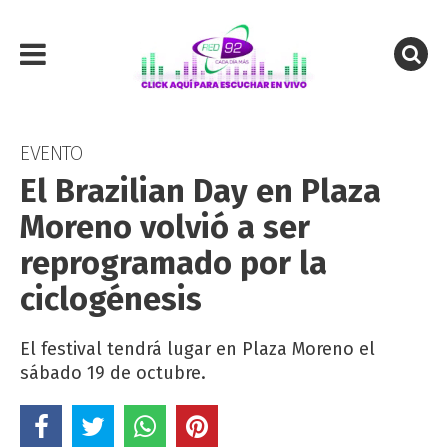
EVENTO
El Brazilian Day en Plaza
Moreno volvió a ser
reprogramado por la
ciclogénesis
El festival tendrá lugar en Plaza Moreno el
sábado 19 de octubre.