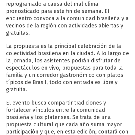
reprogramado a causa del mal clima
pronosticado para este fin de semana. El
encuentro convoca a la comunidad brasileña y a
vecinos de la región con actividades abiertas y
gratuitas.
La propuesta es la principal celebración de la
colectividad brasileña en la ciudad. A lo largo de
la jornada, los asistentes podrán disfrutar de
espectáculos en vivo, propuestas para toda la
familia y un corredor gastronómico con platos
típicos de Brasil, todo con entrada es libre y
gratuita.
El evento busca compartir tradiciones y
fortalecer vínculos entre la comunidad
brasileña y los platenses. Se trata de una
propuesta cultural que cada año suma mayor
participación y que, en esta edición, contará con