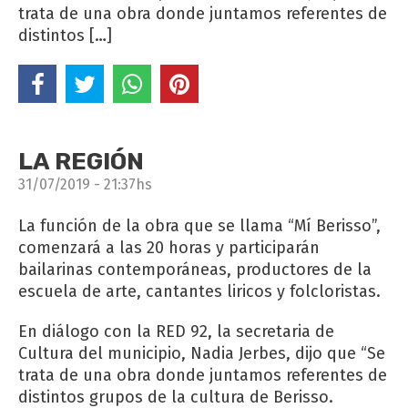
trata de una obra donde juntamos referentes de
distintos […]
LA REGIÓN
31/07/2019 - 21:37hs
La función de la obra que se llama “Mí Berisso”,
comenzará a las 20 horas y participarán
bailarinas contemporáneas, productores de la
escuela de arte, cantantes liricos y folcloristas.
En diálogo con la RED 92, la secretaria de
Cultura del municipio, Nadia Jerbes, dijo que “Se
trata de una obra donde juntamos referentes de
distintos grupos de la cultura de Berisso.