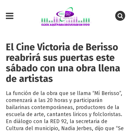
El Cine Victoria de Berisso
reabrirá sus puertas este
sábado con una obra llena
de artistas
La función de la obra que se llama “Mí Berisso”,
comenzará a las 20 horas y participarán
bailarinas contemporáneas, productores de la
escuela de arte, cantantes liricos y folcloristas.
En diálogo con la RED 92, la secretaria de
Cultura del municipio, Nadia Jerbes, dijo que “Se