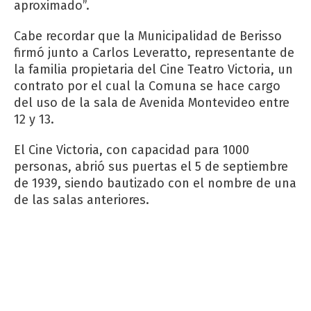
aproximado”.
Cabe recordar que la Municipalidad de Berisso
firmó junto a Carlos Leveratto, representante de
la familia propietaria del Cine Teatro Victoria, un
contrato por el cual la Comuna se hace cargo
del uso de la sala de Avenida Montevideo entre
12 y 13.
El Cine Victoria, con capacidad para 1000
personas, abrió sus puertas el 5 de septiembre
de 1939, siendo bautizado con el nombre de una
de las salas anteriores.