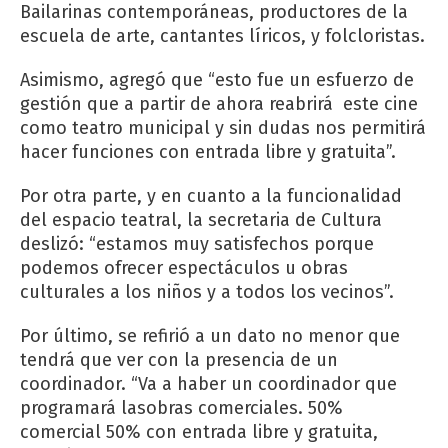
Bailarinas contemporáneas, productores de la
escuela de arte, cantantes líricos, y folcloristas.
Asimismo, agregó que “esto fue un esfuerzo de
gestión que a partir de ahora reabrirá este cine
como teatro municipal y sin dudas nos permitirá
hacer funciones con entrada libre y gratuita”.
Por otra parte, y en cuanto a la funcionalidad
del espacio teatral, la secretaria de Cultura
deslizó: “estamos muy satisfechos porque
podemos ofrecer espectáculos u obras
culturales a los niños y a todos los vecinos”.
Por último, se refirió a un dato no menor que
tendrá que ver con la presencia de un
coordinador. “Va a haber un coordinador que
programará lasobras comerciales. 50%
comercial 50% con entrada libre y gratuita,