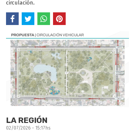
circulación.
LA REGIÓN
02/07/2026 - 15:17hs