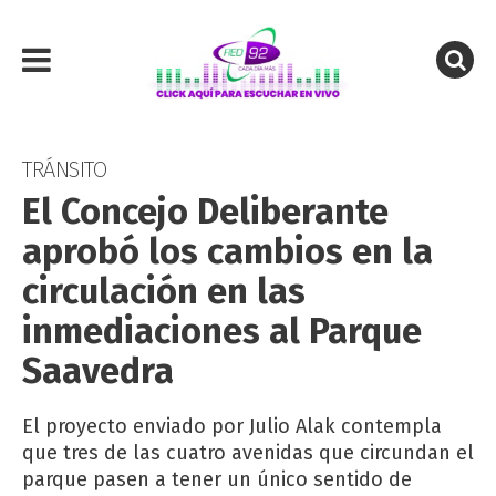
TRÁNSITO
El Concejo Deliberante
aprobó los cambios en la
circulación en las
inmediaciones al Parque
Saavedra
El proyecto enviado por Julio Alak contempla
que tres de las cuatro avenidas que circundan el
parque pasen a tener un único sentido de