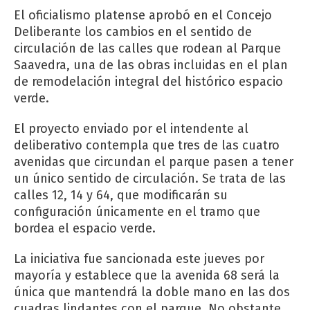
El oficialismo platense aprobó en el Concejo
Deliberante los cambios en el sentido de
circulación de las calles que rodean al Parque
Saavedra, una de las obras incluidas en el plan
de remodelación integral del histórico espacio
verde.
El proyecto enviado por el intendente al
deliberativo contempla que tres de las cuatro
avenidas que circundan el parque pasen a tener
un único sentido de circulación. Se trata de las
calles 12, 14 y 64, que modificarán su
configuración únicamente en el tramo que
bordea el espacio verde.
La iniciativa fue sancionada este jueves por
mayoría y establece que la avenida 68 será la
única que mantendrá la doble mano en las dos
cuadras lindantes con el parque. No obstante,