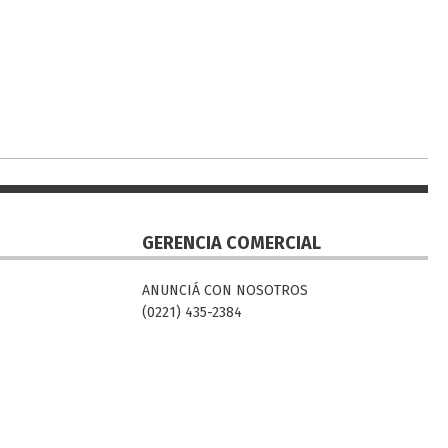
GERENCIA COMERCIAL
ANUNCIÁ CON NOSOTROS
(0221) 435-2384