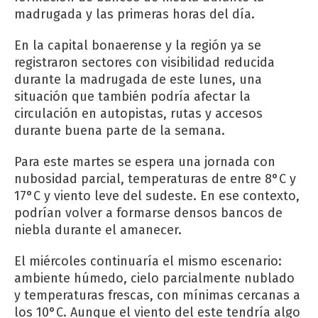
madrugada y las primeras horas del día.
En la capital bonaerense y la región ya se
registraron sectores con visibilidad reducida
durante la madrugada de este lunes, una
situación que también podría afectar la
circulación en autopistas, rutas y accesos
durante buena parte de la semana.
Para este martes se espera una jornada con
nubosidad parcial, temperaturas de entre 8°C y
17°C y viento leve del sudeste. En ese contexto,
podrían volver a formarse densos bancos de
niebla durante el amanecer.
El miércoles continuaría el mismo escenario:
ambiente húmedo, cielo parcialmente nublado
y temperaturas frescas, con mínimas cercanas a
los 10°C. Aunque el viento del este tendría algo