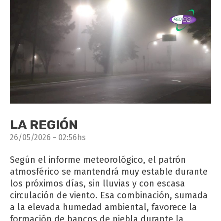
LA REGIÓN
26/05/2026 - 02:56hs
Según el informe meteorológico, el patrón
atmosférico se mantendrá muy estable durante
los próximos días, sin lluvias y con escasa
circulación de viento. Esa combinación, sumada
a la elevada humedad ambiental, favorece la
formación de bancos de niebla durante la