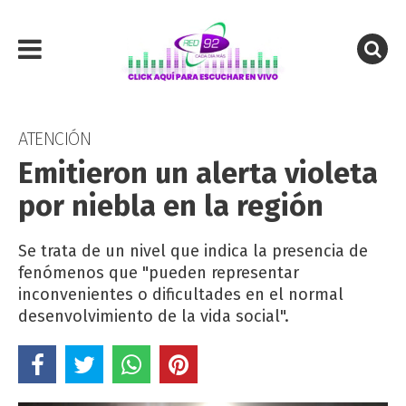
ATENCIÓN
Emitieron un alerta violeta
por niebla en la región
Se trata de un nivel que indica la presencia de
fenómenos que "pueden representar
inconvenientes o dificultades en el normal
desenvolvimiento de la vida social".