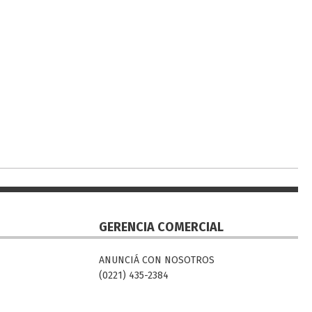
GERENCIA COMERCIAL
ANUNCIÁ CON NOSOTROS
(0221) 435-2384