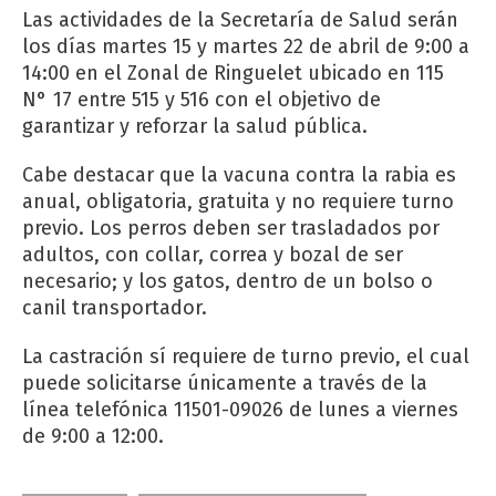
Las actividades de la Secretaría de Salud serán
los días martes 15 y martes 22 de abril de 9:00 a
14:00 en el Zonal de Ringuelet ubicado en 115
N° 17 entre 515 y 516 con el objetivo de
garantizar y reforzar la salud pública.
Cabe destacar que la vacuna contra la rabia es
anual, obligatoria, gratuita y no requiere turno
previo. Los perros deben ser trasladados por
adultos, con collar, correa y bozal de ser
necesario; y los gatos, dentro de un bolso o
canil transportador.
La castración sí requiere de turno previo, el cual
puede solicitarse únicamente a través de la
línea telefónica 11501-09026 de lunes a viernes
de 9:00 a 12:00.