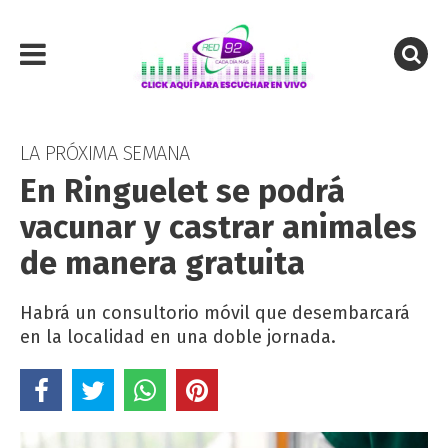
LA PRÓXIMA SEMANA
En Ringuelet se podrá
vacunar y castrar animales
de manera gratuita
Habrá un consultorio móvil que desembarcará
en la localidad en una doble jornada.