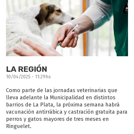
LA REGIÓN
10/04/2025 - 11:29hs
Como parte de las jornadas veterinarias que
lleva adelante la Municipalidad en distintos
barrios de La Plata, la próxima semana habrá
vacunación antirrábica y castración gratuita para
perros y gatos mayores de tres meses en
Ringuelet.