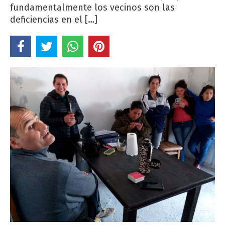
fundamentalmente los vecinos son las
deficiencias en el […]