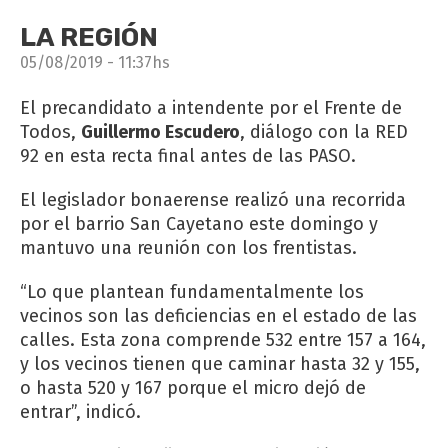
LA REGIÓN
05/08/2019 - 11:37hs
El precandidato a intendente por el Frente de
Todos,
Guillermo Escudero
, diálogo con la RED
92 en esta recta final antes de las PASO.
El legislador bonaerense realizó una recorrida
por el barrio San Cayetano este domingo y
mantuvo una reunión con los frentistas.
“Lo que plantean fundamentalmente los
vecinos son las deficiencias en el estado de las
calles. Esta zona comprende 532 entre 157 a 164,
y los vecinos tienen que caminar hasta 32 y 155,
o hasta 520 y 167 porque el micro dejó de
entrar”, indicó.