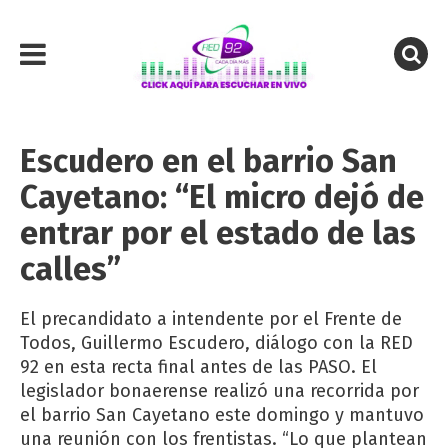
Escudero en el barrio San
Cayetano: “El micro dejó de
entrar por el estado de las
calles”
El precandidato a intendente por el Frente de
Todos, Guillermo Escudero, diálogo con la RED
92 en esta recta final antes de las PASO. El
legislador bonaerense realizó una recorrida por
el barrio San Cayetano este domingo y mantuvo
una reunión con los frentistas. “Lo que plantean