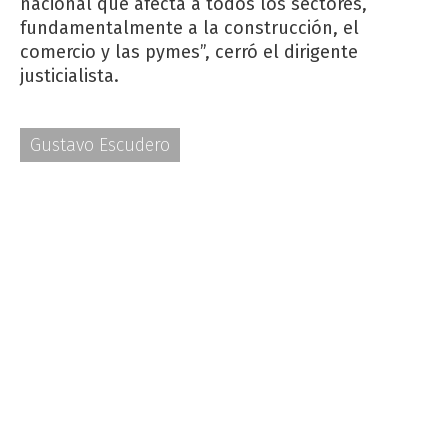
nacional que afecta a todos los sectores,
fundamentalmente a la construcción, el
comercio y las pymes”, cerró el dirigente
justicialista.
Gustavo Escudero