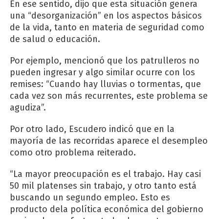
En ese sentido, dijo que esta situación genera
una “desorganización” en los aspectos básicos
de la vida, tanto en materia de seguridad como
de salud o educación.
Por ejemplo, mencionó que los patrulleros no
pueden ingresar y algo similar ocurre con los
remises: “Cuando hay lluvias o tormentas, que
cada vez son más recurrentes, este problema se
agudiza”.
Por otro lado, Escudero indicó que en la
mayoría de las recorridas aparece el desempleo
como otro problema reiterado.
“La mayor preocupación es el trabajo. Hay casi
50 mil platenses sin trabajo, y otro tanto está
buscando un segundo empleo. Esto es
producto dela política económica del gobierno