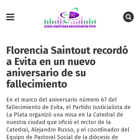
Florencia Saintout recordó
a Evita en un nuevo
aniversario de su
fallecimiento
En el marco del aniversario número 67 del
fallecimiento de Evita, el Partido Justicialista de
La Plata organizó una misa en la Catedral de
nuestra ciudad que ofició el rector de la
Catedral, Alejandro Russo, y el coordinador del
Equipo de Pastoral Social de la diócesis de