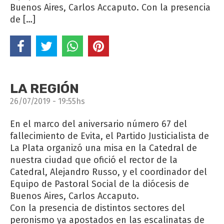
Buenos Aires, Carlos Accaputo. Con la presencia
de […]
LA REGIÓN
26/07/2019 - 19:55hs
En el marco del aniversario número 67 del
fallecimiento de Evita, el Partido Justicialista de
La Plata organizó una misa en la Catedral de
nuestra ciudad que ofició el rector de la
Catedral, Alejandro Russo, y el coordinador del
Equipo de Pastoral Social de la diócesis de
Buenos Aires, Carlos Accaputo.
Con la presencia de distintos sectores del
peronismo ya apostados en las escalinatas de