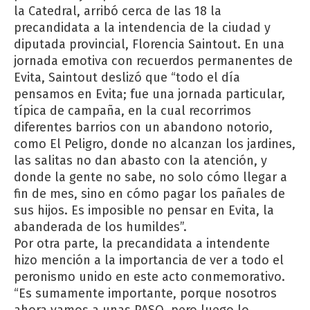
la Catedral, arribó cerca de las 18 la
precandidata a la intendencia de la ciudad y
diputada provincial, Florencia Saintout. En una
jornada emotiva con recuerdos permanentes de
Evita, Saintout deslizó que “todo el día
pensamos en Evita; fue una jornada particular,
típica de campaña, en la cual recorrimos
diferentes barrios con un abandono notorio,
como El Peligro, donde no alcanzan los jardines,
las salitas no dan abasto con la atención, y
donde la gente no sabe, no solo cómo llegar a
fin de mes, sino en cómo pagar los pañales de
sus hijos. Es imposible no pensar en Evita, la
abanderada de los humildes”.
Por otra parte, la precandidata a intendente
hizo mención a la importancia de ver a todo el
peronismo unido en este acto conmemorativo.
“Es sumamente importante, porque nosotros