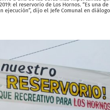
19: el reservorio de Los Hornos. “Es una de 
 ejecución”, dijo el Jefe Comunal en diálogo