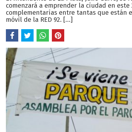
comenzará a emprender la ciudad en este 20
complementarias entre tantas que están en
móvil de la RED 92. […]