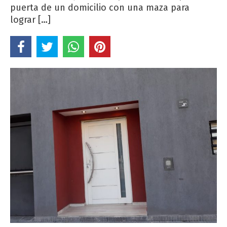
puerta de un domicilio con una maza para
lograr […]