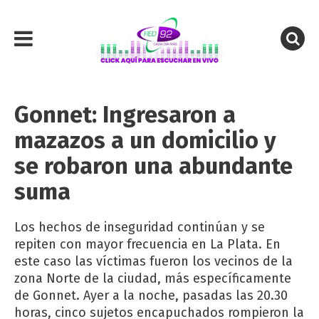
Gonnet: Ingresaron a
mazazos a un domicilio y
se robaron una abundante
suma
Los hechos de inseguridad continúan y se
repiten con mayor frecuencia en La Plata. En
este caso las víctimas fueron los vecinos de la
zona Norte de la ciudad, más específicamente
de Gonnet. Ayer a la noche, pasadas las 20.30
horas, cinco sujetos encapuchados rompieron la