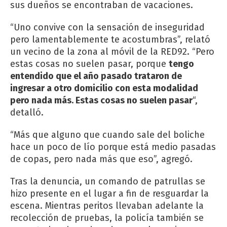
sus dueños se encontraban de vacaciones.
“Uno convive con la sensación de inseguridad
pero lamentablemente te acostumbras”, relató
un vecino de la zona al móvil de la RED92. “Pero
estas cosas no suelen pasar, porque
tengo
entendido que el año pasado trataron de
ingresar a otro domicilio con esta modalidad
pero nada más. Estas cosas no suelen pasar
“,
detalló.
“Más que alguno que cuando sale del boliche
hace un poco de lío porque está medio pasadas
de copas, pero nada más que eso”, agregó.
Tras la denuncia, un comando de patrullas se
hizo presente en el lugar a fin de resguardar la
escena. Mientras peritos llevaban adelante la
recolección de pruebas, la policía también se