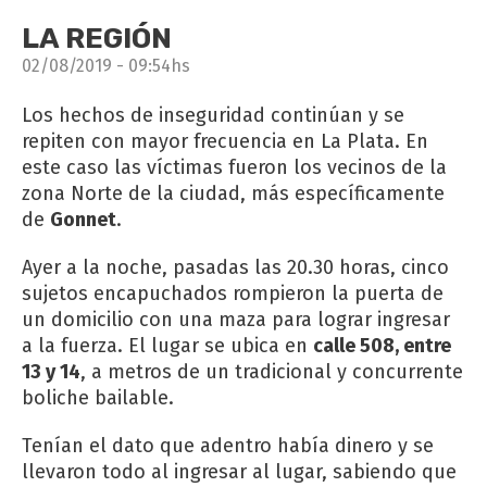
LA REGIÓN
02/08/2019 - 09:54hs
Los hechos de inseguridad continúan y se
repiten con mayor frecuencia en La Plata. En
este caso las víctimas fueron los vecinos de la
zona Norte de la ciudad, más específicamente
de
Gonnet
.
Ayer a la noche, pasadas las 20.30 horas, cinco
sujetos encapuchados rompieron la puerta de
un domicilio con una maza para lograr ingresar
a la fuerza. El lugar se ubica en
calle 508, entre
13 y 14
, a metros de un tradicional y concurrente
boliche bailable.
Tenían el dato que adentro había dinero y se
llevaron todo al ingresar al lugar, sabiendo que