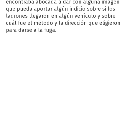
encontraba abocada a dar con alguna imagen
que pueda aportar algún indicio sobre si los
ladrones llegaron en algún vehículo y sobre
cuál fue el método y la dirección que eligieron
para darse a la fuga.