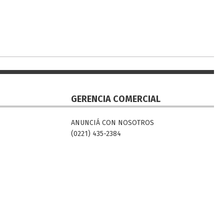
GERENCIA COMERCIAL
ANUNCIÁ CON NOSOTROS
(0221) 435-2384