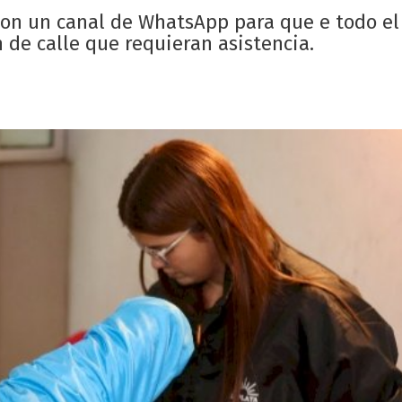
 con un canal de WhatsApp para que e todo el
 de calle que requieran asistencia.