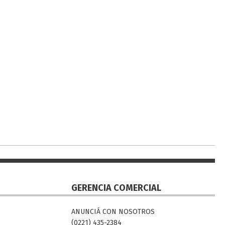
GERENCIA COMERCIAL
ANUNCIÁ CON NOSOTROS
(0221) 435-2384