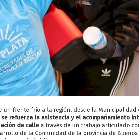
 un frente frio a la región, desde la Municipalidad
e
se refuerza la asistencia y el acompañamiento int
uación de calle
a través de un trabajo articulado co
sarrollo de la Comunidad de la provincia de Buenos 