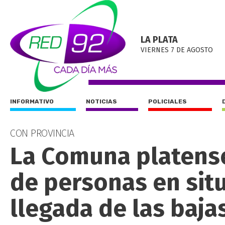
LA PLATA
VIERNES 7 DE AGOSTO
INFORMATIVO
NOTICIAS
POLICIALES
CON PROVINCIA
La Comuna platense
de personas en situ
llegada de las baj