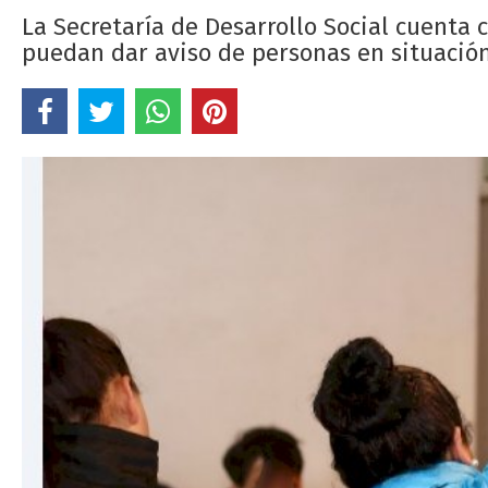
La Secretaría de Desarrollo Social cuenta
puedan dar aviso de personas en situación