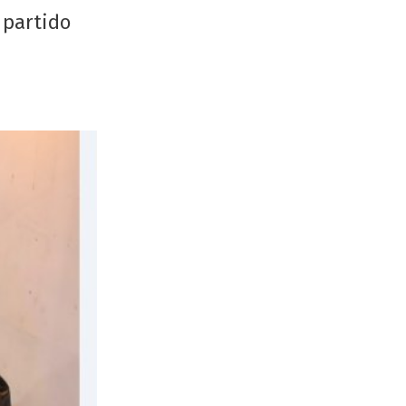
 partido