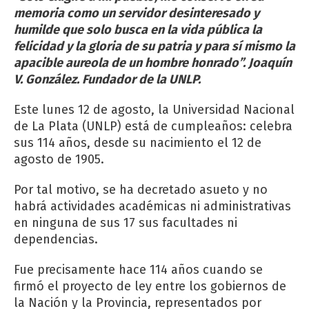
memoria como un servidor desinteresado y
humilde que solo busca en la vida pública la
felicidad y la gloria de su patria y para sí mismo la
apacible aureola de un hombre honrado”. Joaquín
V. González. Fundador de la UNLP.
Este lunes 12 de agosto, la Universidad Nacional
de La Plata (UNLP) está de cumpleaños: celebra
sus 114 años, desde su nacimiento el 12 de
agosto de 1905.
Por tal motivo, se ha decretado asueto y no
habrá actividades académicas ni administrativas
en ninguna de sus 17 sus facultades ni
dependencias.
Fue precisamente hace 114 años cuando se
firmó el proyecto de ley entre los gobiernos de
la Nación y la Provincia, representados por