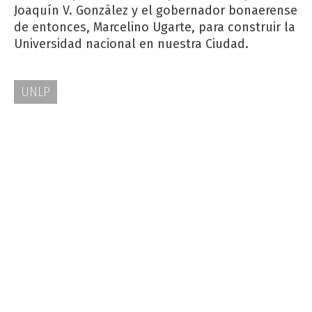
Joaquín V. González y el gobernador bonaerense
de entonces, Marcelino Ugarte, para construir la
Universidad nacional en nuestra Ciudad.
UNLP