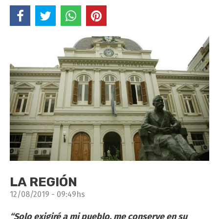
LA REGIÓN
12/08/2019 - 09:49hs
“Solo exigiré a mi pueblo, me conserve en su