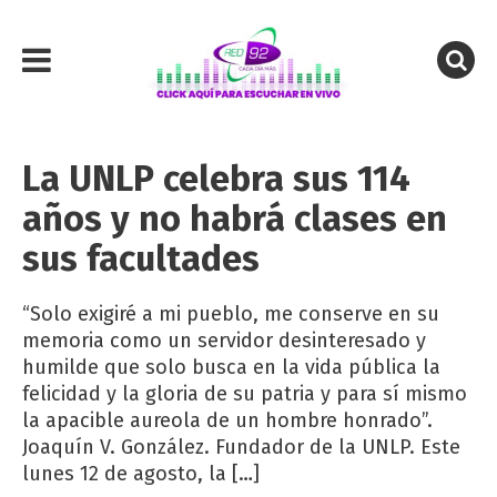
La UNLP celebra sus 114
años y no habrá clases en
sus facultades
“Solo exigiré a mi pueblo, me conserve en su
memoria como un servidor desinteresado y
humilde que solo busca en la vida pública la
felicidad y la gloria de su patria y para sí mismo
la apacible aureola de un hombre honrado”.
Joaquín V. González. Fundador de la UNLP. Este
lunes 12 de agosto, la […]