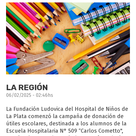
LA REGIÓN
06/02/2025 - 02:46hs
La Fundación Ludovica del Hospital de Niños de
La Plata comenzó la campaña de donación de
útiles escolares, destinada a los alumnos de la
Escuela Hospitalaria N° 509 “Carlos Cometto",