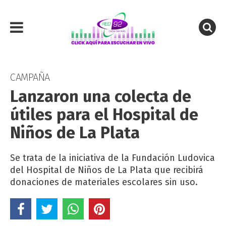
CAMPAÑA
Lanzaron una colecta de
útiles para el Hospital de
Niños de La Plata
Se trata de la iniciativa de la Fundación Ludovica
del Hospital de Niños de La Plata que recibirá
donaciones de materiales escolares sin uso.