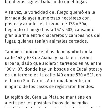
bomberos siguen trabajando en el lugar.
A su vez, la voracidad del fuego quemó en la
jornada de ayer numerosas hectáreas con
postes y árboles en la zona de 178 y 504,
llegando el fuego hasta 167 y 503, causando
gran alarma entre chacareros y campesinos del
lugar, quienes tenían animales cercados.
También hubo incendios de magnitud en la
calle 143 y 633 de Arana, y hasta en la zona
urbana, dado que ardieron terrenos en 40 entre
136 y 137, donde hay un bosque de Eucaliptos; y
en un terreno en la calle 140 entre 530 y 531, en
el barrio San Carlos. Afortunadamente, en
ninguno de los casos se registraron heridos.
La región del Gran La Plata se mantiene en
alerta por los posibles focos de incendio