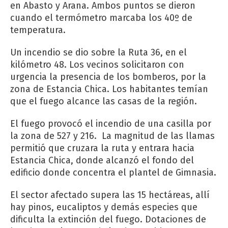
en Abasto y Arana. Ambos puntos se dieron
cuando el termómetro marcaba los 40º de
temperatura.
Un incendio se dio sobre la Ruta 36, en el
kilómetro 48. Los vecinos solicitaron con
urgencia la presencia de los bomberos, por la
zona de Estancia Chica. Los habitantes temían
que el fuego alcance las casas de la región.
El fuego provocó el incendio de una casilla por
la zona de 527 y 216. La magnitud de las llamas
permitió que cruzara la ruta y entrara hacia
Estancia Chica, donde alcanzó el fondo del
edificio donde concentra el plantel de Gimnasia.
El sector afectado supera las 15 hectáreas, allí
hay pinos, eucaliptos y demás especies que
dificulta la extinción del fuego. Dotaciones de