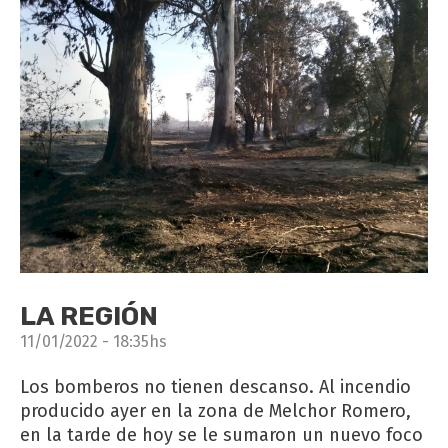
LA REGIÓN
11/01/2022 - 18:35hs
Los bomberos no tienen descanso. Al incendio
producido ayer en la zona de Melchor Romero,
en la tarde de hoy se le sumaron un nuevo foco