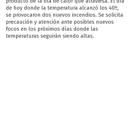
producto de la ola de calor que atraviesa. El día
de hoy donde la temperatura alcanzó los 40º,
se provocaron dos nuevos incendios. Se solicita
precaución y atención ante posibles nuevos
focos en los próximos días donde las
temperaturas seguirán siendo altas.