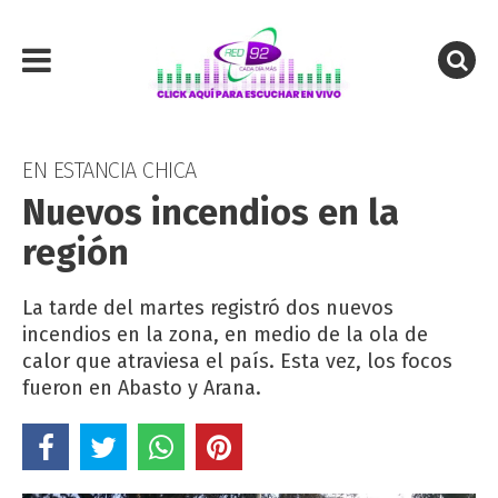
EN ESTANCIA CHICA
Nuevos incendios en la
región
La tarde del martes registró dos nuevos
incendios en la zona, en medio de la ola de
calor que atraviesa el país. Esta vez, los focos
fueron en Abasto y Arana.