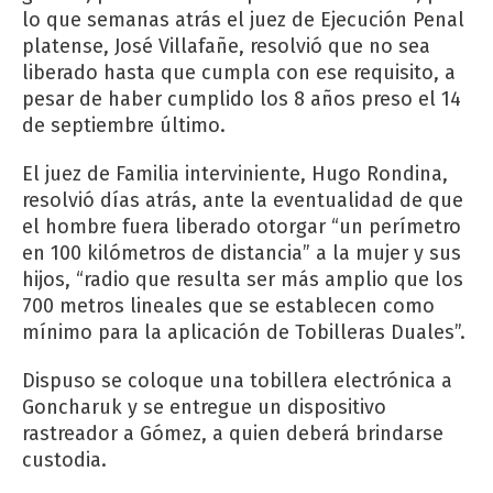
lo que semanas atrás el juez de Ejecución Penal
platense, José Villafañe, resolvió que no sea
liberado hasta que cumpla con ese requisito, a
pesar de haber cumplido los 8 años preso el 14
de septiembre último.
El juez de Familia interviniente, Hugo Rondina,
resolvió días atrás, ante la eventualidad de que
el hombre fuera liberado otorgar “un perímetro
en 100 kilómetros de distancia” a la mujer y sus
hijos, “radio que resulta ser más amplio que los
700 metros lineales que se establecen como
mínimo para la aplicación de Tobilleras Duales”.
Dispuso se coloque una tobillera electrónica a
Goncharuk y se entregue un dispositivo
rastreador a Gómez, a quien deberá brindarse
custodia.