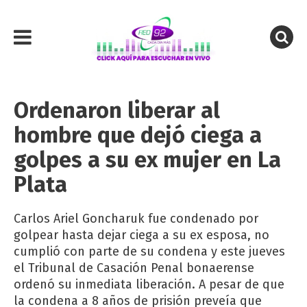
Ordenaron liberar al
hombre que dejó ciega a
golpes a su ex mujer en La
Plata
Carlos Ariel Goncharuk fue condenado por
golpear hasta dejar ciega a su ex esposa, no
cumplió con parte de su condena y este jueves
el Tribunal de Casación Penal bonaerense
ordenó su inmediata liberación. A pesar de que
la condena a 8 años de prisión preveía que