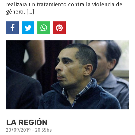
realizara un tratamiento contra la violencia de
género, […]
LA REGIÓN
20/09/2019 - 20:55hs