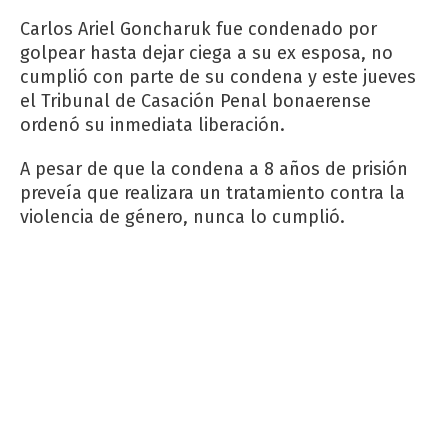
Carlos Ariel Goncharuk fue condenado por
golpear hasta dejar ciega a su ex esposa, no
cumplió con parte de su condena y este jueves
el Tribunal de Casación Penal bonaerense
ordenó su inmediata liberación.
A pesar de que la condena a 8 años de prisión
preveía que realizara un tratamiento contra la
violencia de género, nunca lo cumplió.