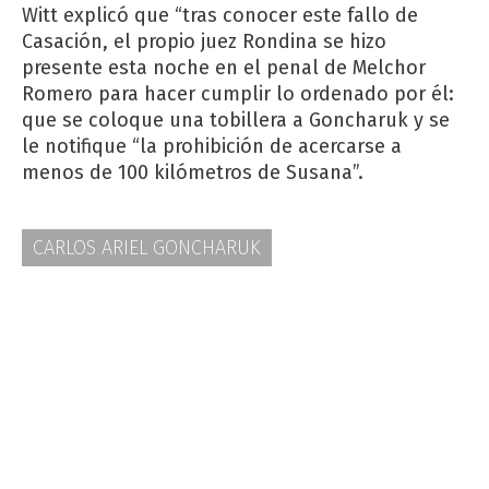
Witt explicó que “tras conocer este fallo de
Casación, el propio juez Rondina se hizo
presente esta noche en el penal de Melchor
Romero para hacer cumplir lo ordenado por él:
que se coloque una tobillera a Goncharuk y se
le notifique “la prohibición de acercarse a
menos de 100 kilómetros de Susana”.
CARLOS ARIEL GONCHARUK