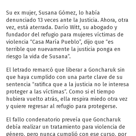
Su ex mujer, Susana Gómez, lo había
denunciado 13 veces ante la Justicia. Ahora, otra
vez, está aterrada. Darío Witt, su abogado y
fundador del refugio para mujeres víctimas de
violencia “Casa María Pueblo”, dijo que “es
terrible que nuevamente la justicia ponga en
riesgo la vida de Susana”.
El letrado remarcó que liberar a Goncharuk sin
que haya cumplido con una parte clave de su
sentencia “ratifica que a la justicia no le interesa
proteger a las víctimas”. Como si el tiempo
hubiera vuelto atrás, ella respira miedo otra vez
y quiere regresar al refugio para protegerse.
El fallo condenatorio preveía que Goncharuk
debía realizar un tratamiento para violencia de
género, pero nunca cumplió con ese curso, por