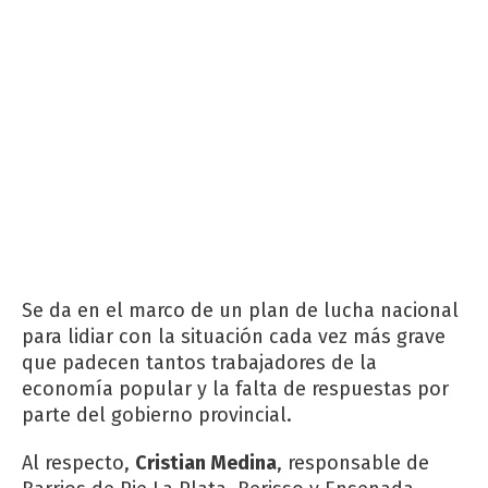
Se da en el marco de un plan de lucha nacional
para lidiar con la situación cada vez más grave
que padecen tantos trabajadores de la
economía popular y la falta de respuestas por
parte del gobierno provincial.
Al respecto,
Cristian Medina
, responsable de