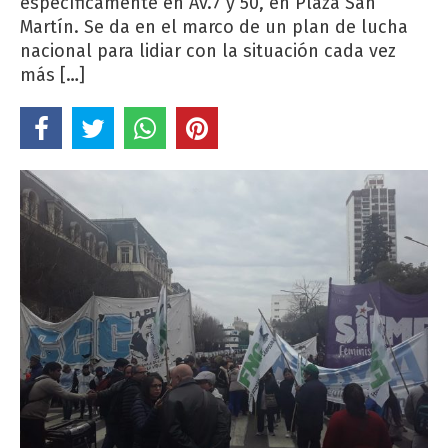
específicamente en Av.7 y 50, en Plaza San
Martín. Se da en el marco de un plan de lucha
nacional para lidiar con la situación cada vez
más […]