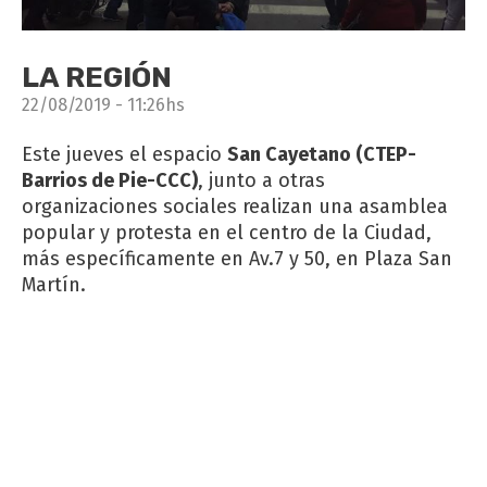
LA REGIÓN
22/08/2019 - 11:26hs
Este jueves el espacio
San Cayetano (CTEP-
Barrios de Pie-CCC)
, junto a otras
organizaciones sociales realizan una asamblea
popular y protesta en el centro de la Ciudad,
más específicamente en Av.7 y 50, en Plaza San
Martín.