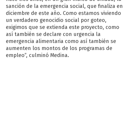
sanción de la emergencia social, que finaliza en
diciembre de este año. Como estamos viviendo
un verdadero genocidio social por goteo,
exigimos que se extienda este proyecto, como
así también se declare con urgencia la
emergencia alimentaria como así también se
aumenten los montos de los programas de
empleo”, culminó Medina.