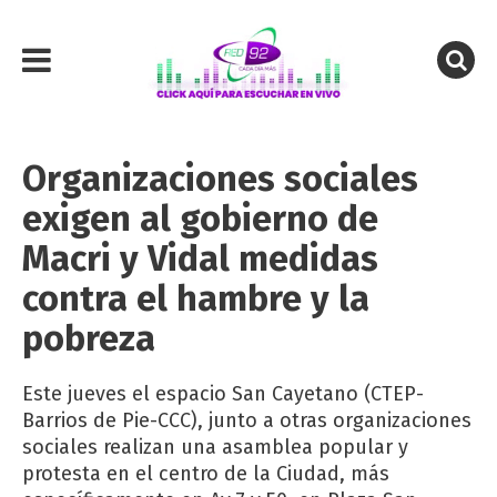
Organizaciones sociales
exigen al gobierno de
Macri y Vidal medidas
contra el hambre y la
pobreza
Este jueves el espacio San Cayetano (CTEP-
Barrios de Pie-CCC), junto a otras organizaciones
sociales realizan una asamblea popular y
protesta en el centro de la Ciudad, más