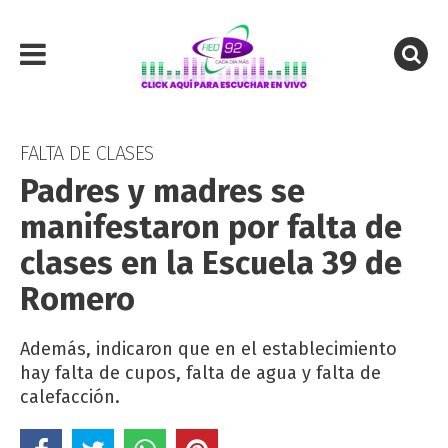
FALTA DE CLASES
Padres y madres se
manifestaron por falta de
clases en la Escuela 39 de
Romero
Además, indicaron que en el establecimiento
hay falta de cupos, falta de agua y falta de
calefacción.