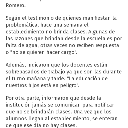
Romero.
Según el testimonio de quienes manifiestan la
problemática, hace una semana el
establecimiento no brinda clases. Algunas de
las razones que brindan desde la escuela es por
falta de agua, otras veces no reciben respuesta
o "no se quieren hacer cargo".
Además, indicaron que los docentes están
sobrepasados de trabajo ya que son las durante
el turno mañana y tarde. "La educación de
nuestros hijos está en peligro".
Por otra parte, informaron que desde la
institución jamás se comunican para notificar
que no se brindarán clases. Una vez que los
alumnos llegan al establecimiento, se enteran
de que ese día no hay clases.