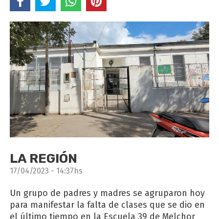
LA REGIÓN
17/04/2023 - 14:37hs
Un grupo de padres y madres se agruparon hoy
para manifestar la falta de clases que se dio en
el último tiempo en la Escuela 39 de Melchor