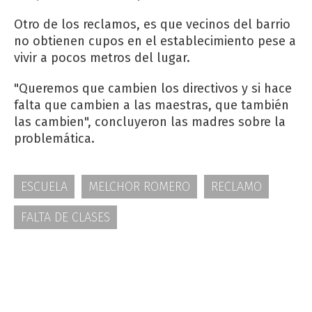
Otro de los reclamos, es que vecinos del barrio
no obtienen cupos en el establecimiento pese a
vivir a pocos metros del lugar.
"Queremos que cambien los directivos y si hace
falta que cambien a las maestras, que también
las cambien", concluyeron las madres sobre la
problemática.
ESCUELA
MELCHOR ROMERO
RECLAMO
FALTA DE CLASES