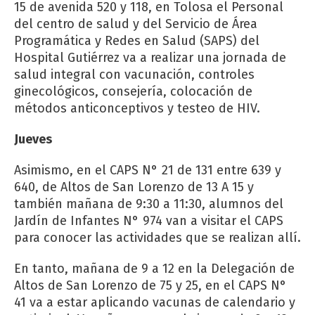
15 de avenida 520 y 118, en Tolosa el Personal
del centro de salud y del Servicio de Área
Programática y Redes en Salud (SAPS) del
Hospital Gutiérrez va a realizar una jornada de
salud integral con vacunación, controles
ginecológicos, consejería, colocación de
métodos anticonceptivos y testeo de HIV.
Jueves
Asimismo, en el CAPS N° 21 de 131 entre 639 y
640, de Altos de San Lorenzo de 13 A 15 y
también mañana de 9:30 a 11:30, alumnos del
Jardín de Infantes N° 974 van a visitar el CAPS
para conocer las actividades que se realizan allí.
En tanto, mañana de 9 a 12 en la Delegación de
Altos de San Lorenzo de 75 y 25, en el CAPS N°
41 va a estar aplicando vacunas de calendario y