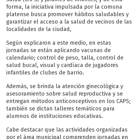
forma, la iniciativa impulsada por la comuna
platense busca promover hábitos saludables y
garantizar el acceso a la salud de vecinos de las
localidades de la ciudad,
Según explicaron a este medio, en estas
jornadas se están aplicando vacunas de
calendario; control de peso, talla, control de
salud bucal, visual y cardíaca de jugadores
infantiles de clubes de barrio.
Además, se brinda la atención ginecológica y
asesoramiento sobre salud reproductiva y se
entregan métodos anticonceptivos en los CAPS;
también se dictan talleres temáticos para
alumnos de instituciones educativas.
Cabe destacar que las actividades organizadas
por el área municipal comprenden jornadas en