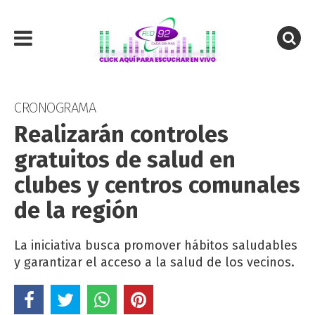
CRONOGRAMA
Realizarán controles
gratuitos de salud en
clubes y centros comunales
de la región
La iniciativa busca promover hábitos saludables
y garantizar el acceso a la salud de los vecinos.