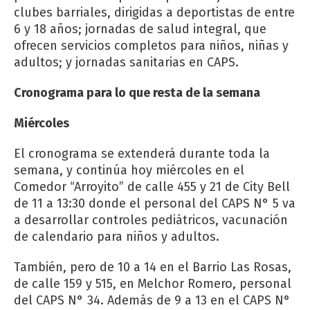
clubes barriales, dirigidas a deportistas de entre
6 y 18 años; jornadas de salud integral, que
ofrecen servicios completos para niños, niñas y
adultos; y jornadas sanitarias en CAPS.
Cronograma para lo que resta de la semana
Miércoles
El cronograma se extenderá durante toda la
semana, y continúa hoy miércoles en el
Comedor “Arroyito” de calle 455 y 21 de City Bell
de 11 a 13:30 donde el personal del CAPS N° 5 va
a desarrollar controles pediátricos, vacunación
de calendario para niños y adultos.
También, pero de 10 a 14 en el Barrio Las Rosas,
de calle 159 y 515, en Melchor Romero, personal
del CAPS N° 34. Además de 9 a 13 en el CAPS N°