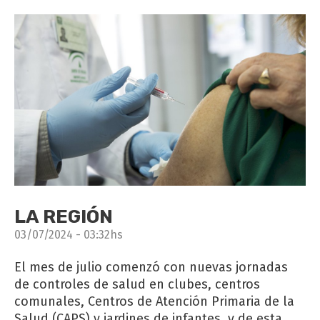
LA REGIÓN
03/07/2024 - 03:32hs
El mes de julio comenzó con nuevas jornadas
de controles de salud en clubes, centros
comunales, Centros de Atención Primaria de la
Salud (CAPS) y jardines de infantes, y de esta