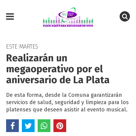
ESTE MARTES
Realizarán un
megaoperativo por el
aniversario de La Plata
De esta forma, desde la Comuna garantizarán
servicios de salud, seguridad y limpieza para los
platenses que deseen asistir al evento musical.