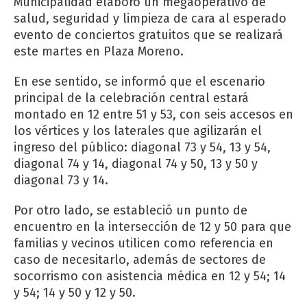
Municipalidad elaboró un megaoperativo de
salud, seguridad y limpieza de cara al esperado
evento de conciertos gratuitos que se realizará
este martes en Plaza Moreno.
En ese sentido, se informó que el escenario
principal de la celebración central estará
montado en 12 entre 51 y 53, con seis accesos en
los vértices y los laterales que agilizarán el
ingreso del público: diagonal 73 y 54, 13 y 54,
diagonal 74 y 14, diagonal 74 y 50, 13 y 50 y
diagonal 73 y 14.
Por otro lado, se estableció un punto de
encuentro en la intersección de 12 y 50 para que
familias y vecinos utilicen como referencia en
caso de necesitarlo, además de sectores de
socorrismo con asistencia médica en 12 y 54; 14
y 54; 14 y 50 y 12 y 50.