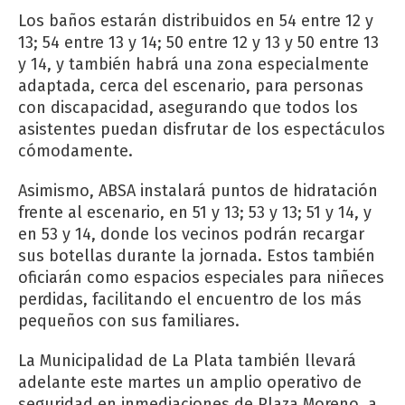
Los baños estarán distribuidos en 54 entre 12 y
13; 54 entre 13 y 14; 50 entre 12 y 13 y 50 entre 13
y 14, y también habrá una zona especialmente
adaptada, cerca del escenario, para personas
con discapacidad, asegurando que todos los
asistentes puedan disfrutar de los espectáculos
cómodamente.
Asimismo, ABSA instalará puntos de hidratación
frente al escenario, en 51 y 13; 53 y 13; 51 y 14, y
en 53 y 14, donde los vecinos podrán recargar
sus botellas durante la jornada. Estos también
oficiarán como espacios especiales para niñeces
perdidas, facilitando el encuentro de los más
pequeños con sus familiares.
La Municipalidad de La Plata también llevará
adelante este martes un amplio operativo de
seguridad en inmediaciones de Plaza Moreno, a