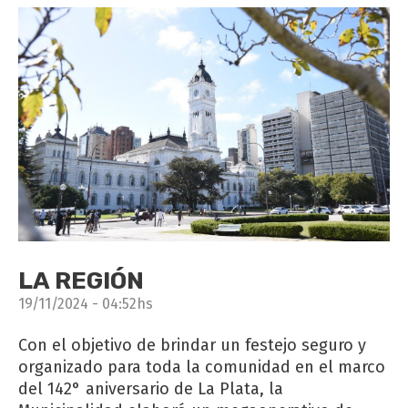
LA REGIÓN
19/11/2024 - 04:52hs
Con el objetivo de brindar un festejo seguro y
organizado para toda la comunidad en el marco
del 142° aniversario de La Plata, la