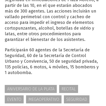
partir de las 10, en el que estarán abocados
más de 300 agentes. Las acciones incluirán un
vallado perimetral con control y cacheo de
acceso para impedir el ingreso de elementos
cortopunzantes, alcohol, botellas de vidrio y
latas, entre otros procedimientos para
garantizar el bienestar de los asistentes.
Participarán 60 agentes de la Secretaría de
Seguridad, 60 de la Secretaría de Control
Urbano y Convivencia, 50 de seguridad privada,
135 policías, 6 motos, 4 móviles, 15 bomberos y
1 autobomba.
ANIVERSARIO DE LA PLATA
RECITAL
EVENTO
MEGAOPERATIVO
SEGURIDAD