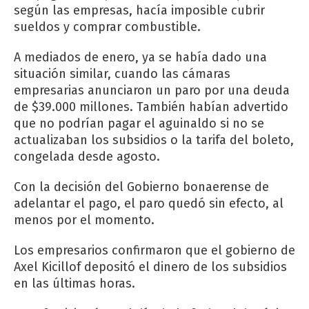
según las empresas, hacía imposible cubrir
sueldos y comprar combustible.
A mediados de enero, ya se había dado una
situación similar, cuando las cámaras
empresarias anunciaron un paro por una deuda
de $39.000 millones. También habían advertido
que no podrían pagar el aguinaldo si no se
actualizaban los subsidios o la tarifa del boleto,
congelada desde agosto.
Con la decisión del Gobierno bonaerense de
adelantar el pago, el paro quedó sin efecto, al
menos por el momento.
Los empresarios confirmaron que el gobierno de
Axel Kicillof depositó el dinero de los subsidios
en las últimas horas.