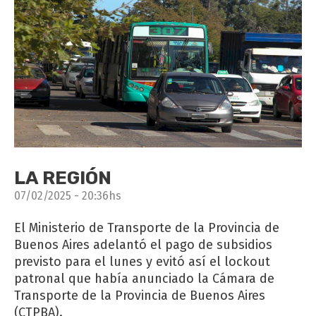
LA REGIÓN
07/02/2025 - 20:36hs
El Ministerio de Transporte de la Provincia de
Buenos Aires adelantó el pago de subsidios
previsto para el lunes y evitó así el lockout
patronal que había anunciado la Cámara de
Transporte de la Provincia de Buenos Aires
(CTPBA).