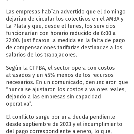
Las empresas habían advertido que el domingo
dejarían de circular los colectivos en el AMBA y
La Plata y que, desde el lunes, los servicios
funcionarían con horario reducido de 6:00 a
22:00. Justificaron la medida en la falta de pago
de compensaciones tarifarias destinadas a los
salarios de los trabajadores.
Según la CTPBA, el sector opera con costos
atrasados y un 45% menos de los recursos
necesarios. En un comunicado, denunciaron que
“nunca se ajustaron los costos a valores reales,
dejando a las empresas sin capacidad
operativa”.
El conflicto surge por una deuda pendiente
desde septiembre de 2023 y el incumplimiento
del pago correspondiente a enero, lo que,