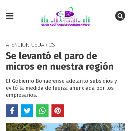
ATENCIÓN USUARIOS
Se levantó el paro de
micros en nuestra región
El Gobierno Bonaerense adelantó subsidios y
evitó la medida de fuerza anunciada por los
empresarios.