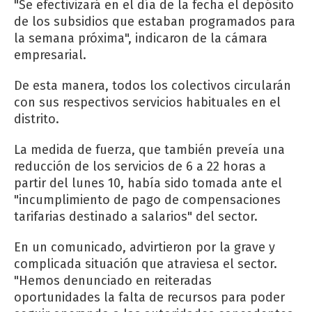
"Se efectivizará en el día de la fecha el depósito
de los subsidios que estaban programados para
la semana próxima", indicaron de la cámara
empresarial.
De esta manera, todos los colectivos circularán
con sus respectivos servicios habituales en el
distrito.
La medida de fuerza, que también preveía una
reducción de los servicios de 6 a 22 horas a
partir del lunes 10, había sido tomada ante el
"incumplimiento de pago de compensaciones
tarifarias destinado a salarios" del sector.
En un comunicado, advirtieron por la grave y
complicada situación que atraviesa el sector.
"Hemos denunciado en reiteradas
oportunidades la falta de recursos para poder