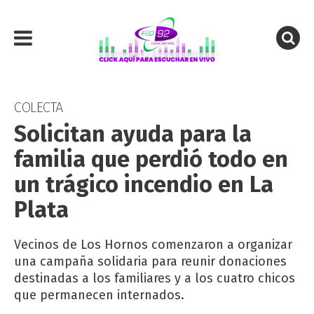
COLECTA
Solicitan ayuda para la
familia que perdió todo en
un trágico incendio en La
Plata
Vecinos de Los Hornos comenzaron a organizar
una campaña solidaria para reunir donaciones
destinadas a los familiares y a los cuatro chicos
que permanecen internados.