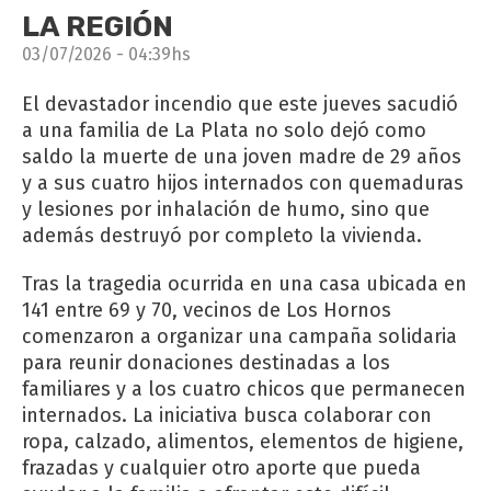
LA REGIÓN
03/07/2026 - 04:39hs
El devastador incendio que este jueves sacudió
a una familia de La Plata no solo dejó como
saldo la muerte de una joven madre de 29 años
y a sus cuatro hijos internados con quemaduras
y lesiones por inhalación de humo, sino que
además destruyó por completo la vivienda.
Tras la tragedia ocurrida en una casa ubicada en
141 entre 69 y 70, vecinos de Los Hornos
comenzaron a organizar una campaña solidaria
para reunir donaciones destinadas a los
familiares y a los cuatro chicos que permanecen
internados. La iniciativa busca colaborar con
ropa, calzado, alimentos, elementos de higiene,
frazadas y cualquier otro aporte que pueda