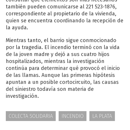
también pueden comunicarse al 221 523-1876,
correspondiente al propietario de la vivienda,
quien se encuentra coordinando la recepción de
la ayuda.
Mientras tanto, el barrio sigue conmocionado
por la tragedia. El incendio terminó con la vida
de la joven madre y dejó a sus cuatro hijos
hospitalizados, mientras la investigación
continúa para determinar qué provocó el inicio
de las llamas. Aunque las primeras hipótesis
apuntan a un posible cortocircuito, las causas
del siniestro todavía son materia de
investigación.
COLECTA SOLIDARIA
INCENDIO
LA PLATA