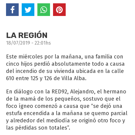
LA REGIÓN
18/07/2019 - 22:01hs
Este miércoles por la mañana, una familia con
cinco hijos perdió absolutamente todo a causa
del incendio de su vivienda ubicada en la calle
610 entre 125 y 126 de Villa Alba.
En diálogo con la RED92, Alejandro, el hermano
de la mamá de los pequeños, sostuvo que el
foco ígneo comenzó a causa que “se dejó una
estufa encendida a la mañana se quemo parcial
y alrededor del mediodía se originó otro foco y
las pérdidas son totales”.