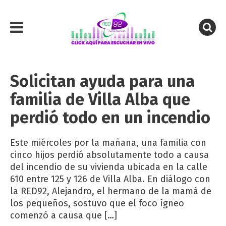
Solicitan ayuda para una
familia de Villa Alba que
perdió todo en un incendio
Este miércoles por la mañana, una familia con
cinco hijos perdió absolutamente todo a causa
del incendio de su vivienda ubicada en la calle
610 entre 125 y 126 de Villa Alba. En diálogo con
la RED92, Alejandro, el hermano de la mamá de
los pequeños, sostuvo que el foco ígneo
comenzó a causa que […]