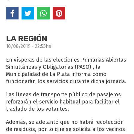
LA REGIÓN
10/08/2019 - 22:53hs
En vísperas de las elecciones Primarias Abiertas
Simultáneas y Obligatorias (PASO) , la
Municipalidad de La Plata informa cómo
funcionarán los servicios durante dicha jornada.
Las líneas de transporte público de pasajeros
reforzarán el servicio habitual para facilitar el
traslado de los votantes.
Además, se adelantó que no habrá recolección
de residuos, por lo que se solicita a los vecinos