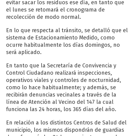
evitar sacar los residuos ese día, en tanto que
el lunes se retomará el cronograma de
recolección de modo normal.
En lo que respecta al tránsito, se detalló que el
sistema de Estacionamiento Medido, como
ocurre habitualmente los días domingos, no
será aplicado.
En tanto que la Secretaría de Convivencia y
Control Ciudadano realizará inspecciones,
operativos viales y controles de nocturnidad,
como lo hace habitualmente; y además, se
recibirán denuncias vecinales a través de la
línea de Atención al Vecino del 147 la cual
funciona las 24 horas, los 365 días del año.
En relación a los distintos Centros de Salud del
municipio, los mismos dispondrán de guardias