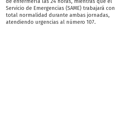
de enfermería las 24 horas, mientras que el
Servicio de Emergencias (SAME) trabajará con
total normalidad durante ambas jornadas,
atendiendo urgencias al número 107.