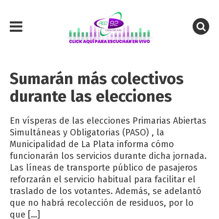
Sumarán más colectivos
durante las elecciones
En vísperas de las elecciones Primarias Abiertas
Simultáneas y Obligatorias (PASO) , la
Municipalidad de La Plata informa cómo
funcionarán los servicios durante dicha jornada.
Las líneas de transporte público de pasajeros
reforzarán el servicio habitual para facilitar el
traslado de los votantes. Además, se adelantó
que no habrá recolección de residuos, por lo
que […]