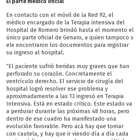
El parte médico oficial
En contacto con el móvil de la Red 92, el
médico encargado de la Terapia intensiva del
Hospital de Romero brindó hasta el momento el
único parte oficial de Genaro, a quien tampoco s
ele encontraron los documentos para registrar
su ingreso al hospital.
“El paciente sufrió heridas muy graves que han
perforado su corazón. Concretamente el
ventrículo derecho. El servicio de cirugía del
hospital logró resolver ese problema y
aproximadamente a las 13 ingresó en Terapia
Intensiva. Está en estado crítico. Este estado va
a perdurar durante las próximas 48 horas, pero
dentro de ese cuadro ha manifestado una
evolución favorable. Pero acá hay que tomar
con cautela, y hay que ir viendo día a día cada