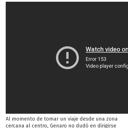
Al momento de tomar un viaje desde una zona
cercana al centro, Genaro no dudó en dirigirse