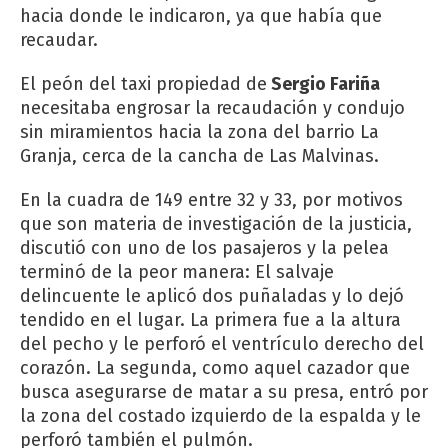
hacia donde le indicaron, ya que había que
recaudar.
El peón del taxi propiedad de
Sergio Fariña
necesitaba engrosar la recaudación y condujo
sin miramientos hacia la zona del barrio La
Granja, cerca de la cancha de Las Malvinas.
En la cuadra de 149 entre 32 y 33, por motivos
que son materia de investigación de la justicia,
discutió con uno de los pasajeros y la pelea
terminó de la peor manera: El salvaje
delincuente le aplicó dos puñaladas y lo dejó
tendido en el lugar. La primera fue a la altura
del pecho y le perforó el ventrículo derecho del
corazón. La segunda, como aquel cazador que
busca asegurarse de matar a su presa, entró por
la zona del costado izquierdo de la espalda y le
perforó también el pulmón.