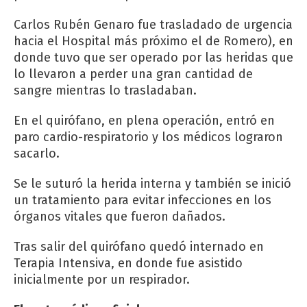
Carlos Rubén Genaro fue trasladado de urgencia
hacia el Hospital más próximo el de Romero), en
donde tuvo que ser operado por las heridas que
lo llevaron a perder una gran cantidad de
sangre mientras lo trasladaban.
En el quirófano, en plena operación, entró en
paro cardio-respiratorio y los médicos lograron
sacarlo.
Se le suturó la herida interna y también se inició
un tratamiento para evitar infecciones en los
órganos vitales que fueron dañados.
Tras salir del quirófano quedó internado en
Terapia Intensiva, en donde fue asistido
inicialmente por un respirador.