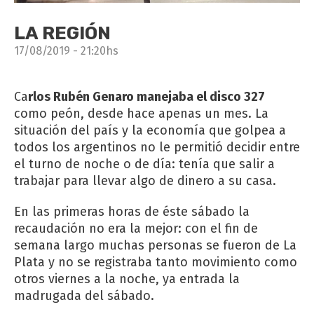
LA REGIÓN
17/08/2019 - 21:20hs
Ca
rlos Rubén Genaro manejaba el disco 327
como peón, desde hace apenas un mes. La
situación del país y la economía que golpea a
todos los argentinos no le permitió decidir entre
el turno de noche o de día: tenía que salir a
trabajar para llevar algo de dinero a su casa.
En las primeras horas de éste sábado la
recaudación no era la mejor: con el fin de
semana largo muchas personas se fueron de La
Plata y no se registraba tanto movimiento como
otros viernes a la noche, ya entrada la
madrugada del sábado.