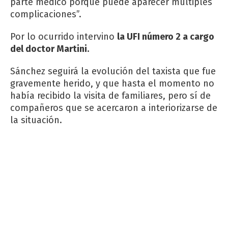
parte médico porque puede aparecer múltiples
complicaciones”.
Por lo ocurrido intervino
la UFI número 2 a cargo
del doctor Martini.
Sánchez seguirá la evolución del taxista que fue
gravemente herido, y que hasta el momento no
había recibido la visita de familiares, pero sí de
compañeros que se acercaron a interiorizarse de
la situación.