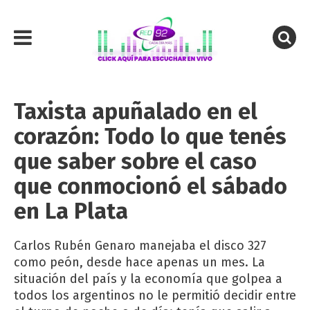
Taxista apuñalado en el
corazón: Todo lo que tenés
que saber sobre el caso
que conmocionó el sábado
en La Plata
Carlos Rubén Genaro manejaba el disco 327
como peón, desde hace apenas un mes. La
situación del país y la economía que golpea a
todos los argentinos no le permitió decidir entre