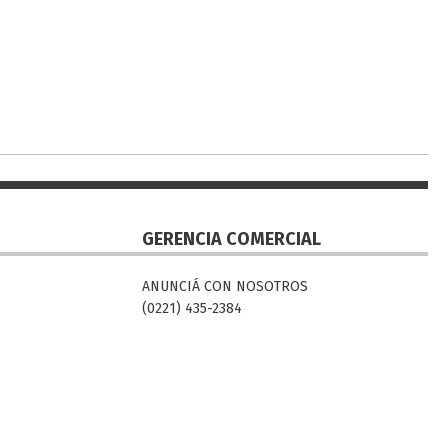
GERENCIA COMERCIAL
ANUNCIÁ CON NOSOTROS
(0221) 435-2384