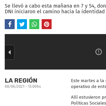
Se llevó a cabo esta mañana en 7 y 54, do
DNI iniciaron el camino hacia la identida
LA REGIÓN
Este martes a la
operativo de ent
08/06/2021 - 13:00hs
Allí estuvieron 
Políticas Sociale