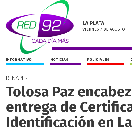
LA PLATA
VIERNES 7 DE AGOSTO
INFORMATIVO
NOTICIAS
POLICIALES
RENAPER
Tolosa Paz encabez
entrega de Certific
Identificación en La