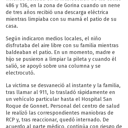
486 y 136, en la zona de Gorina cuando un nene
de tres años recibió una descarga eléctrica
mientras limpiaba con su mamá el patio de su
casa.
Según indicaron medios locales, el niño
disfrutaba del aire libre con su familia mientras
baldeaban el patio. En un momento, madre e
hijo se pusieron a limpiar la pileta y cuando él
salió, se apoyó sobre una columna y se
electrocutó.
La victima se desvaneció al instante y la familia,
tras llamar al 911, lo trasladó rápidamente en
un vehículo particular hasta el Hospital San
Roque de Gonnet. Personal del centro de salud
le realizó las correspondientes maniobras de
RCP y, tras reaccionar, quedó internado. De
acuerdo al parte médico, continúa con riesgo de