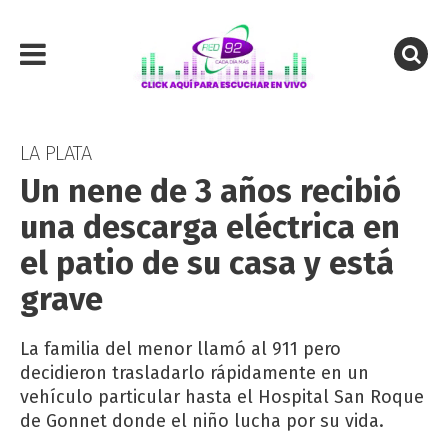
LA PLATA
Un nene de 3 años recibió
una descarga eléctrica en
el patio de su casa y está
grave
La familia del menor llamó al 911 pero
decidieron trasladarlo rápidamente en un
vehículo particular hasta el Hospital San Roque
de Gonnet donde el niño lucha por su vida.