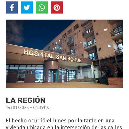
LA REGIÓN
14/01/2025 - 01:39hs
El hecho ocurrió el lunes por la tarde en una
vivienda ubicada en la intersección de las calles