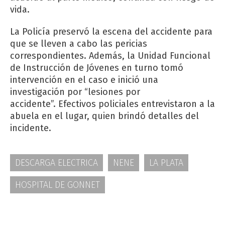
vida.
La Policía preservó la escena del accidente para
que se lleven a cabo las pericias
correspondientes. Además, la Unidad Funcional
de Instrucción de Jóvenes en turno tomó
intervención en el caso e inició una
investigación por “lesiones por
accidente”. Efectivos policiales entrevistaron a la
abuela en el lugar, quien brindó detalles del
incidente.
DESCARGA ELECTRICA
NENE
LA PLATA
HOSPITAL DE GONNET