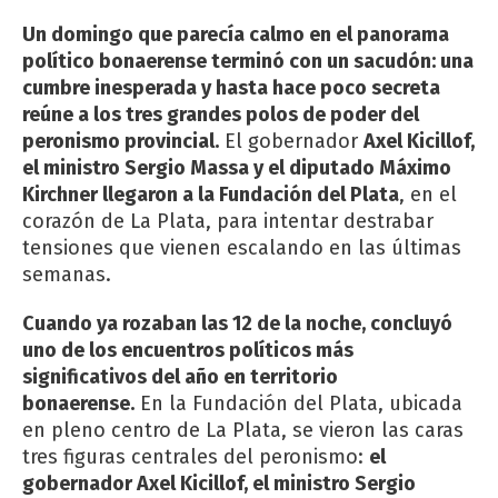
Un domingo que parecía calmo en el panorama
político bonaerense terminó con un sacudón: una
cumbre inesperada y hasta hace poco secreta
reúne a los tres grandes polos de poder del
peronismo provincial.
El gobernador
Axel Kicillof,
el ministro Sergio Massa y el diputado Máximo
Kirchner llegaron a la Fundación del Plata
, en el
corazón de La Plata, para intentar destrabar
tensiones que vienen escalando en las últimas
semanas.
Cuando ya rozaban las 12 de la noche, concluyó
uno de los encuentros políticos más
significativos del año en territorio
bonaerense.
En la Fundación del Plata, ubicada
en pleno centro de La Plata, se vieron las caras
tres figuras centrales del peronismo:
el
gobernador Axel Kicillof, el ministro Sergio