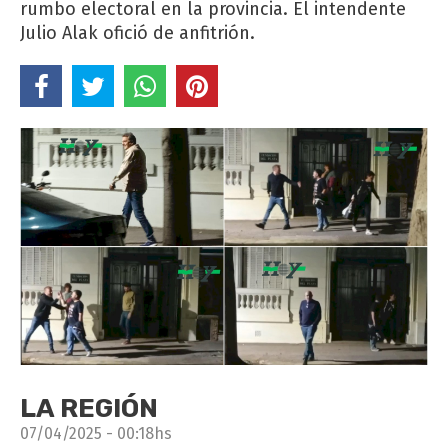
rumbo electoral en la provincia. El intendente
Julio Alak ofició de anfitrión.
LA REGIÓN
07/04/2025 - 00:18hs