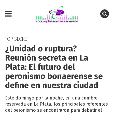
TOP SECRET
¿Unidad o ruptura?
Reunión secreta en La
Plata: El futuro del
peronismo bonaerense se
define en nuestra ciudad
Este domingo por la noche, en una cumbre
reservada en La Plata, los principales referentes
del peronismo se encontraron para debatir el