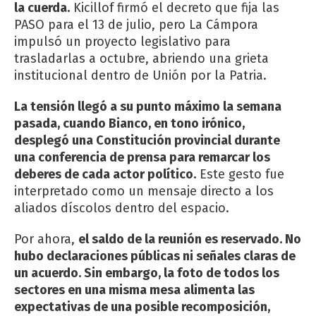
la cuerda.
Kicillof firmó el decreto que fija las
PASO para el 13 de julio, pero La Cámpora
impulsó un proyecto legislativo para
trasladarlas a octubre, abriendo una grieta
institucional dentro de Unión por la Patria.
La tensión llegó a su punto máximo la semana
pasada, cuando Bianco, en tono irónico,
desplegó una Constitución provincial durante
una conferencia de prensa para remarcar los
deberes de cada actor político.
Este gesto fue
interpretado como un mensaje directo a los
aliados díscolos dentro del espacio.
Por ahora,
el saldo de la reunión es reservado. No
hubo declaraciones públicas ni señales claras de
un acuerdo. Sin embargo, la foto de todos los
sectores en una misma mesa alimenta las
expectativas de una posible recomposición,