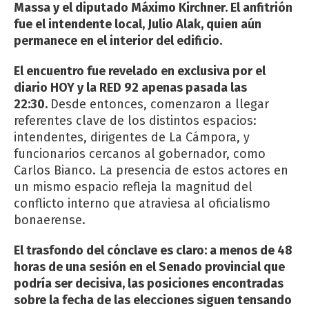
Massa y el diputado Máximo Kirchner. El anfitrión
fue el intendente local, Julio Alak, quien aún
permanece en el interior del edificio.
El encuentro fue revelado en exclusiva por el
diario HOY y la RED 92 apenas pasada las
22:30.
Desde entonces, comenzaron a llegar
referentes clave de los distintos espacios:
intendentes, dirigentes de La Cámpora, y
funcionarios cercanos al gobernador, como
Carlos Bianco. La presencia de estos actores en
un mismo espacio refleja la magnitud del
conflicto interno que atraviesa al oficialismo
bonaerense.
El trasfondo del cónclave es claro: a menos de 48
horas de una sesión en el Senado provincial que
podría ser decisiva, las posiciones encontradas
sobre la fecha de las elecciones siguen tensando