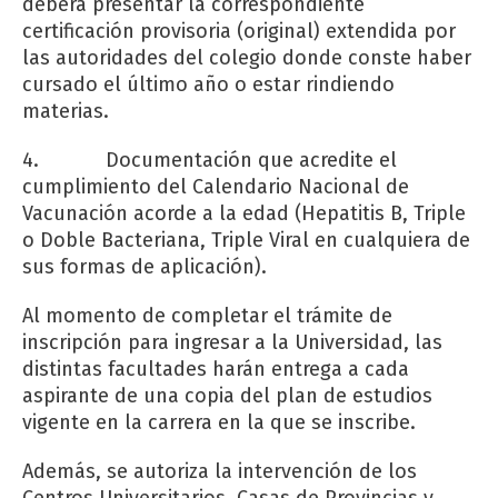
deberá presentar la correspondiente
certificación provisoria (original) extendida por
las autoridades del colegio donde conste haber
cursado el último año o estar rindiendo
materias.
4. Documentación que acredite el
cumplimiento del Calendario Nacional de
Vacunación acorde a la edad (Hepatitis B, Triple
o Doble Bacteriana, Triple Viral en cualquiera de
sus formas de aplicación).
Al momento de completar el trámite de
inscripción para ingresar a la Universidad, las
distintas facultades harán entrega a cada
aspirante de una copia del plan de estudios
vigente en la carrera en la que se inscribe.
Además, se autoriza la intervención de los