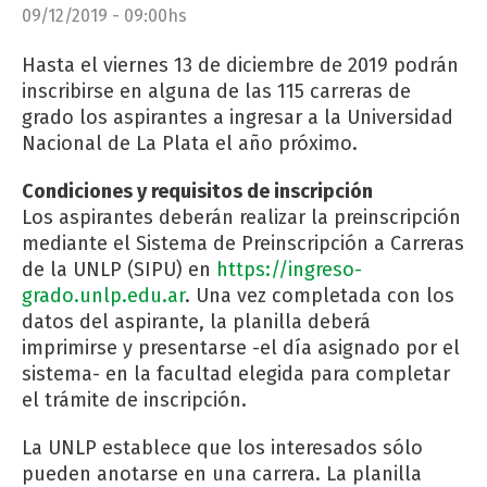
09/12/2019 - 09:00hs
Hasta el viernes 13 de diciembre de 2019 podrán
inscribirse en alguna de las 115 carreras de
grado los aspirantes a ingresar a la Universidad
Nacional de La Plata el año próximo.
Condiciones y requisitos de inscripción
Los aspirantes deberán realizar la preinscripción
mediante el Sistema de Preinscripción a Carreras
de la UNLP (SIPU) en
https://ingreso-
grado.unlp.edu.ar
. Una vez completada con los
datos del aspirante, la planilla deberá
imprimirse y presentarse -el día asignado por el
sistema- en la facultad elegida para completar
el trámite de inscripción.
La UNLP establece que los interesados sólo
pueden anotarse en una carrera. La planilla