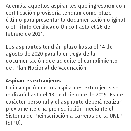
Además, aquellos aspirantes que ingresaron con
certificación provisoria tendrán como plazo
último para presentar la documentación original
o el Título Certificado Único hasta el 26 de
febrero de 2021.
Los aspirantes tendrán plazo hasta el 14 de
agosto de 2020 para la entrega de la
documentación que acredite el cumplimiento
del Plan Nacional de Vacunación.
Aspirantes extranjeros
La inscripción de los aspirantes extranjeros se
realizará hasta el 13 de diciembre de 2019. Es de
carácter personal y el aspirante deberá realizar
previamente una preinscripción mediante el
Sistema de Preinscripción a Carreras de la UNLP
(SIPU).