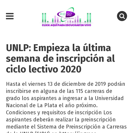
UNLP: Empieza la última
semana de inscripción al
ciclo lectivo 2020
Hasta el viernes 13 de diciembre de 2019 podrán
inscribirse en alguna de las 115 carreras de
grado los aspirantes a ingresar a la Universidad
Nacional de La Plata el año próximo.
Condiciones y requisitos de inscripción Los
aspirantes deberán realizar la preinscripción
mediante el Sistema de Preinscripción a Carreras