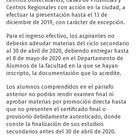
Centros Universitarios, Casas de Provincias y
Centros Regionales con acción en la ciudad, a
efectuar la presentación hasta el 13 de
diciembre de 2019, con carácter de excepción.
Para el ingreso efectivo, los aspirantes no
deberán adeudar materias del ciclo secundario
al 30 de abril de 2020, debiendo entregar hasta
el 8 de mayo de 2020 en el Departamento de
Alumnos de la facultad en la que se hayan
inscripto, la documentación que lo acredite.
Los alumnos comprendidos en el párrafo
anterior no podrán rendir examen final ni
aprobar materias por promoción directa hasta
que no presenten el certificado final o
provisorio debidamente autenticado, donde
conste la finalización de sus estudios
secundarios antes del 30 de abril de 2020.