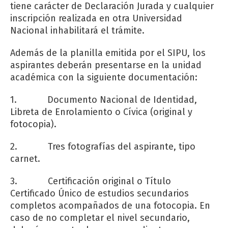
tiene carácter de Declaración Jurada y cualquier
inscripción realizada en otra Universidad
Nacional inhabilitará el trámite.
Además de la planilla emitida por el SIPU, los
aspirantes deberán presentarse en la unidad
académica con la siguiente documentación:
1. Documento Nacional de Identidad,
Libreta de Enrolamiento o Cívica (original y
fotocopia).
2. Tres fotografías del aspirante, tipo
carnet.
3. Certificación original o Título
Certificado Único de estudios secundarios
completos acompañados de una fotocopia. En
caso de no completar el nivel secundario,