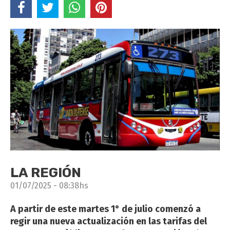
LA REGIÓN
01/07/2025 - 08:38hs
A partir de este martes 1° de julio comenzó a
regir una nueva actualización en las tarifas del