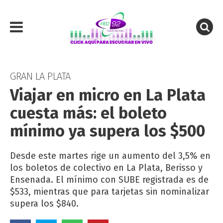
GRAN LA PLATA
Viajar en micro en La Plata
cuesta más: el boleto
mínimo ya supera los $500
Desde este martes rige un aumento del 3,5% en
los boletos de colectivo en La Plata, Berisso y
Ensenada. El mínimo con SUBE registrada es de
$533, mientras que para tarjetas sin nominalizar
supera los $840.