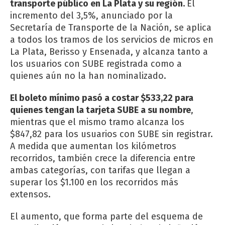
transporte público en La Plata y su región.
El
incremento del 3,5%, anunciado por la
Secretaría de Transporte de la Nación, se aplica
a todos los tramos de los servicios de micros en
La Plata, Berisso y Ensenada, y alcanza tanto a
los usuarios con SUBE registrada como a
quienes aún no la han nominalizado.
El boleto mínimo pasó a costar $533,22 para
quienes tengan la tarjeta SUBE a su nombre
,
mientras que el mismo tramo alcanza los
$847,82 para los usuarios con SUBE sin registrar.
A medida que aumentan los kilómetros
recorridos, también crece la diferencia entre
ambas categorías, con tarifas que llegan a
superar los $1.100 en los recorridos más
extensos.
El aumento, que forma parte del esquema de