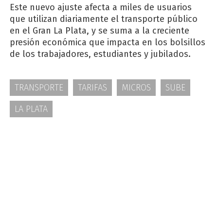
Este nuevo ajuste afecta a miles de usuarios
que utilizan diariamente el transporte público
en el Gran La Plata, y se suma a la creciente
presión económica que impacta en los bolsillos
de los trabajadores, estudiantes y jubilados.
TRANSPORTE
TARIFAS
MICROS
SUBE
LA PLATA