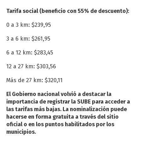
Tarifa social (beneficio con 55% de descuento):
0 a 3 km: $239,95
3 a 6 km: $261,95
6 a 12 km: $283,45
12 a 27 km: $303,56
Más de 27 km: $320,11
El Gobierno nacional volvió a destacar la
importancia de registrar la SUBE para acceder a
las tarifas más bajas. La nominalización puede
hacerse en forma gratuita a través del sitio
oficial o en los puntos habilitados por los
municipios.