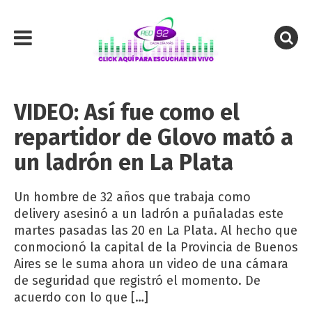
VIDEO: Así fue como el
repartidor de Glovo mató a
un ladrón en La Plata
Un hombre de 32 años que trabaja como
delivery asesinó a un ladrón a puñaladas este
martes pasadas las 20 en La Plata. Al hecho que
conmocionó la capital de la Provincia de Buenos
Aires se le suma ahora un video de una cámara
de seguridad que registró el momento. De
acuerdo con lo que […]