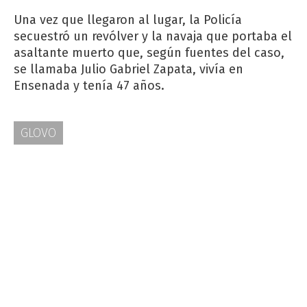
Una vez que llegaron al lugar, la Policía
secuestró un revólver y la navaja que portaba el
asaltante muerto que, según fuentes del caso,
se llamaba Julio Gabriel Zapata, vivía en
Ensenada y tenía 47 años.
GLOVO