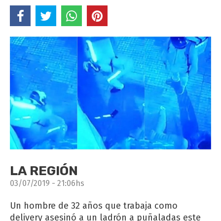
LA REGIÓN
03/07/2019 - 21:06hs
Un hombre de 32 años que trabaja como
delivery asesinó a un ladrón a puñaladas este