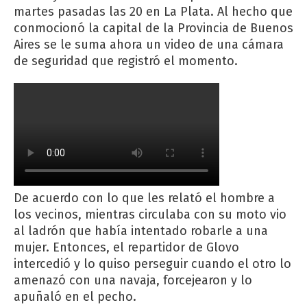
martes pasadas las 20 en La Plata. Al hecho que
conmocionó la capital de la Provincia de Buenos
Aires se le suma ahora un video de una cámara
de seguridad que registró el momento.
De acuerdo con lo que les relató el hombre a
los vecinos, mientras circulaba con su moto vio
al ladrón que había intentado robarle a una
mujer. Entonces, el repartidor de Glovo
intercedió y lo quiso perseguir cuando el otro lo
amenazó con una navaja, forcejearon y lo
apuñaló en el pecho.