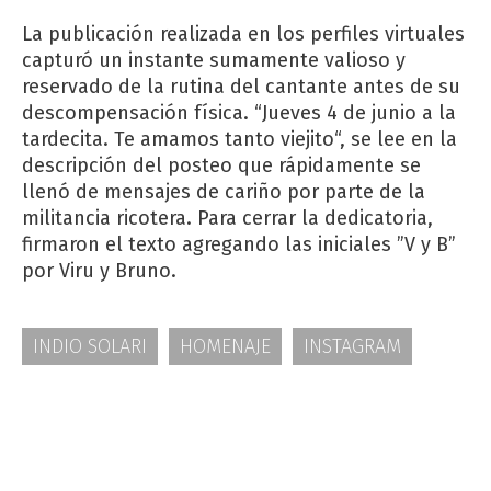
La publicación realizada en los perfiles virtuales
capturó un instante sumamente valioso y
reservado de la rutina del cantante antes de su
descompensación física. “Jueves 4 de junio a la
tardecita. Te amamos tanto viejito“, se lee en la
descripción del posteo que rápidamente se
llenó de mensajes de cariño por parte de la
militancia ricotera. Para cerrar la dedicatoria,
firmaron el texto agregando las iniciales ”V y B”
por Viru y Bruno.
INDIO SOLARI
HOMENAJE
INSTAGRAM