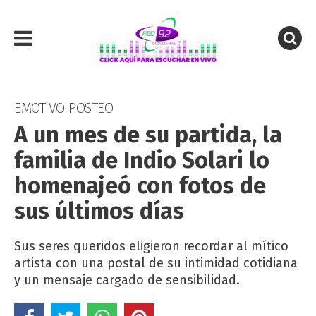
EMOTIVO POSTEO
A un mes de su partida, la
familia de Indio Solari lo
homenajeó con fotos de
sus últimos días
Sus seres queridos eligieron recordar al mítico
artista con una postal de su intimidad cotidiana
y un mensaje cargado de sensibilidad.