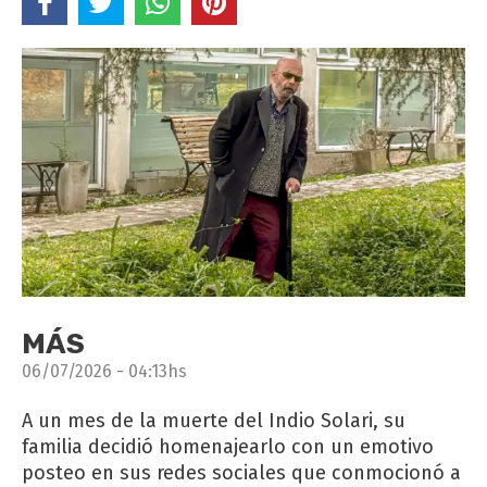
MÁS
06/07/2026 - 04:13hs
A un mes de la muerte del Indio Solari, su
familia decidió homenajearlo con un emotivo
posteo en sus redes sociales que conmocionó a