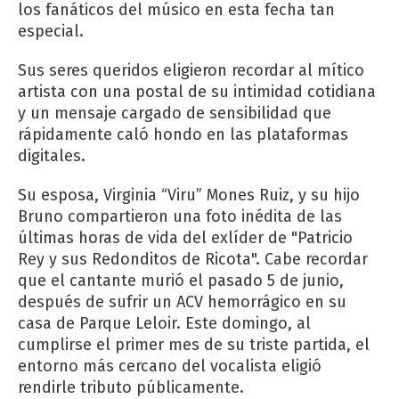
los fanáticos del músico en esta fecha tan
especial.
Sus seres queridos eligieron recordar al mítico
artista con una postal de su intimidad cotidiana
y un mensaje cargado de sensibilidad que
rápidamente caló hondo en las plataformas
digitales.
Su esposa, Virginia “Viru” Mones Ruiz, y su hijo
Bruno compartieron una foto inédita de las
últimas horas de vida del exlíder de "Patricio
Rey y sus Redonditos de Ricota". Cabe recordar
que el cantante murió el pasado 5 de junio,
después de sufrir un ACV hemorrágico en su
casa de Parque Leloir. Este domingo, al
cumplirse el primer mes de su triste partida, el
entorno más cercano del vocalista eligió
rendirle tributo públicamente.