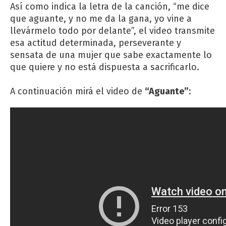
Así como indica la letra de la canción, “me dice
que aguante, y no me da la gana, yo vine a
llevármelo todo por delante”, el video transmite
esa actitud determinada, perseverante y
sensata de una mujer que sabe exactamente lo
que quiere y no está dispuesta a sacrificarlo.
A continuación mirá el video de
“Aguante”
: