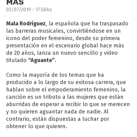
MÁS
03/07/2019 - 17:56hs
Mala Rodríguez
, la española que ha traspasado
las barreras musicales, convirtiéndose en un
icono del poder femenino, desde su primera
presentación en el escenario global hace más
de 20 años, lanza un nuevo sencillo y video
titulado
“Aguante”
.
Como la mayoría de los temas que ha
producido a lo largo de su exitosa carrera, que
hablan sobre el empoderamiento femenino, la
canción es un tributo a las mujeres que están
aburridas de esperar a recibir lo que se merecen
y no quieren aguantar nada de nadie. Al
contrario, están dispuestas a luchar por
obtener lo que quieren.