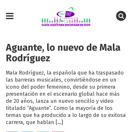
Aguante, lo nuevo de Mala
Rodríguez
Mala Rodríguez, la española que ha traspasado
las barreras musicales, convirtiéndose en un
icono del poder femenino, desde su primera
presentación en el escenario global hace más
de 20 años, lanza un nuevo sencillo y video
titulado “Aguante”. Como la mayoría de los
temas que ha producido a lo largo de su exitosa
carrera, que hablan […]