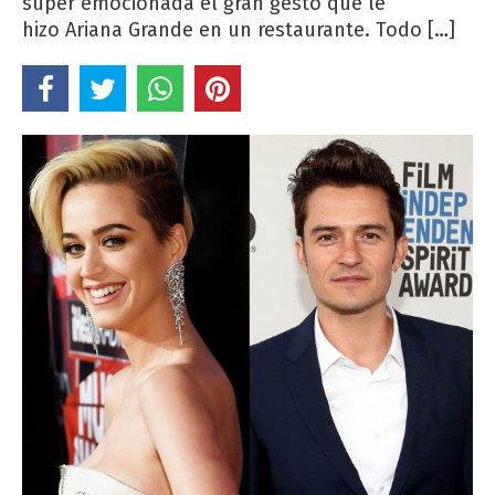
súper emocionada el gran gesto que le
hizo Ariana Grande en un restaurante. Todo […]