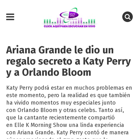
Ariana Grande le dio un
regalo secreto a Katy Perry
y a Orlando Bloom
Katy Perry podrá estar en muchos problemas en
este momento, pero la realidad es que también
ha vivido momentos muy especiales junto
con Orlando Bloom y otras celebs. Tanto así,
que la cantante recientemente compartió
en Elle K Morning Show una linda experiencia
con Ariana Grande. Katy Perry contó de manera