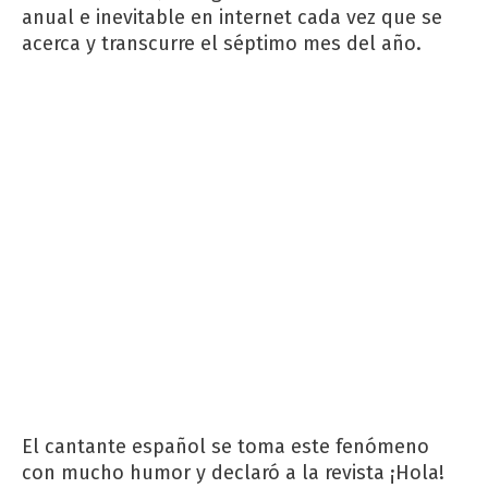
anual e inevitable en internet cada vez que se
acerca y transcurre el séptimo mes del año.
El cantante español se toma este fenómeno
con mucho humor y declaró a la revista ¡Hola!