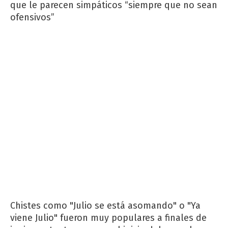
que le parecen simpáticos “siempre que no sean
ofensivos”
Chistes como "Julio se está asomando" o "Ya
viene Julio" fueron muy populares a finales de