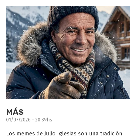
MÁS
01/07/2026 - 20:39hs
Los memes de Julio Iglesias son una tradición