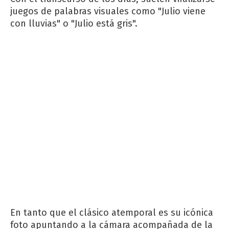
juegos de palabras visuales como "Julio viene
con lluvias" o "Julio está gris".
En tanto que el clásico atemporal es su icónica
foto apuntando a la cámara acompañada de la