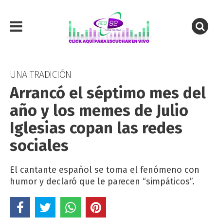
UNA TRADICIÓN
Arrancó el séptimo mes del
año y los memes de Julio
Iglesias copan las redes
sociales
El cantante español se toma el fenómeno con
humor y declaró que le parecen “simpáticos”.