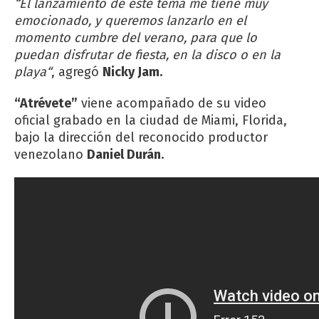
“El lanzamiento de este tema me tiene muy
emocionado, y queremos lanzarlo en el
momento cumbre del verano, para que lo
puedan disfrutar de fiesta, en la disco o en la
playa“
, agregó
Nicky Jam.
“Atrévete”
viene acompañado de su video
oficial grabado en la ciudad de Miami, Florida,
bajo la dirección del reconocido productor
venezolano
Daniel Durán
.