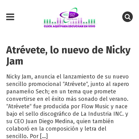
Atrévete, lo nuevo de Nicky
Jam
Nicky Jam, anuncia el lanzamiento de su nuevo
sencillo promocional “Atrévete“, junto al rapero
panameño Sech; en un tema que promete
convertirse en el éxito más sonado del verano.
“Atrévete“ fue producida por Flow Music y nace
bajo el sello discográfico de La Industria INC. y
su CEO Juan Diego Medina, quien también
colaboró en la composición y letra del
sencillo. Por […]