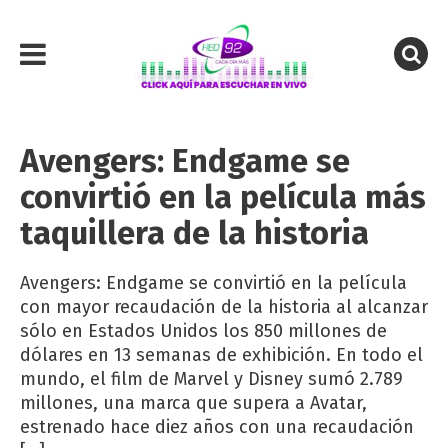
Avengers: Endgame se
convirtió en la película más
taquillera de la historia
Avengers: Endgame se convirtió en la película
con mayor recaudación de la historia al alcanzar
sólo en Estados Unidos los 850 millones de
dólares en 13 semanas de exhibición. En todo el
mundo, el film de Marvel y Disney sumó 2.789
millones, una marca que supera a Avatar,
estrenado hace diez años con una recaudación