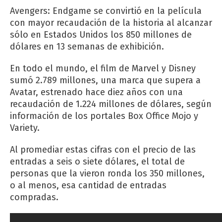
Avengers: Endgame se convirtió en la película
con mayor recaudación de la historia al alcanzar
sólo en Estados Unidos los 850 millones de
dólares en 13 semanas de exhibición.
En todo el mundo, el film de Marvel y Disney
sumó 2.789 millones, una marca que supera a
Avatar, estrenado hace diez años con una
recaudación de 1.224 millones de dólares, según
información de los portales Box Office Mojo y
Variety.
Al promediar estas cifras con el precio de las
entradas a seis o siete dólares, el total de
personas que la vieron ronda los 350 millones,
o al menos, esa cantidad de entradas
compradas.