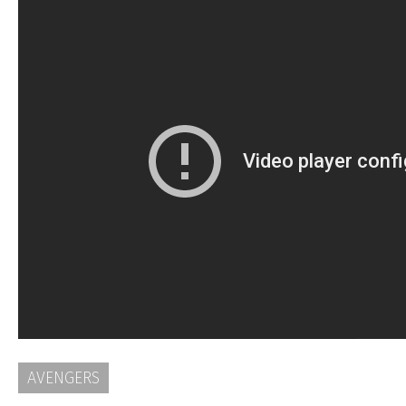
AVENGERS