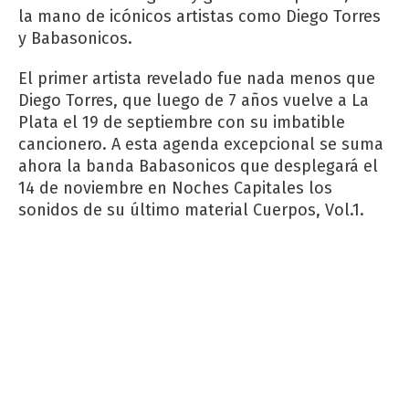
la mano de icónicos artistas como Diego Torres
y Babasonicos.
El primer artista revelado fue nada menos que
Diego Torres, que luego de 7 años vuelve a La
Plata el 19 de septiembre con su imbatible
cancionero. A esta agenda excepcional se suma
ahora la banda Babasonicos que desplegará el
14 de noviembre en Noches Capitales los
sonidos de su último material Cuerpos, Vol.1.