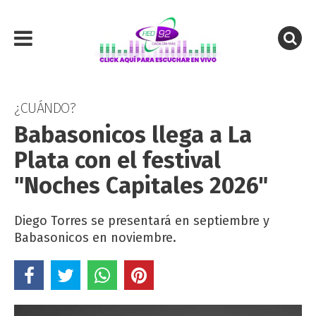
¿CUÁNDO?
Babasonicos llega a La
Plata con el festival
"Noches Capitales 2026"
Diego Torres se presentará en septiembre y
Babasonicos en noviembre.