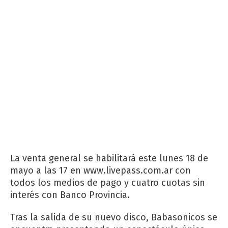
La venta general se habilitará este lunes 18 de
mayo a las 17 en www.livepass.com.ar con
todos los medios de pago y cuatro cuotas sin
interés con Banco Provincia.
Tras la salida de su nuevo disco, Babasonicos se