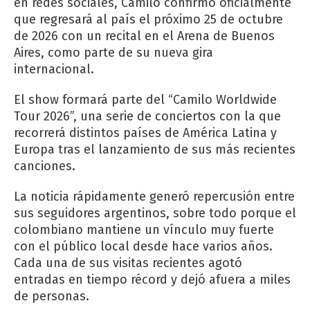
en redes sociales, Camilo confirmó oficialmente
que regresará al país el próximo 25 de octubre
de 2026 con un recital en el Arena de Buenos
Aires, como parte de su nueva gira
internacional.
El show formará parte del “Camilo Worldwide
Tour 2026”, una serie de conciertos con la que
recorrerá distintos países de América Latina y
Europa tras el lanzamiento de sus más recientes
canciones.
La noticia rápidamente generó repercusión entre
sus seguidores argentinos, sobre todo porque el
colombiano mantiene un vínculo muy fuerte
con el público local desde hace varios años.
Cada una de sus visitas recientes agotó
entradas en tiempo récord y dejó afuera a miles
de personas.