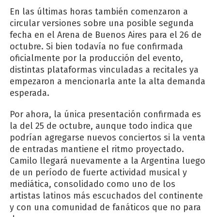
En las últimas horas también comenzaron a
circular versiones sobre una posible segunda
fecha en el Arena de Buenos Aires para el 26 de
octubre. Si bien todavía no fue confirmada
oficialmente por la producción del evento,
distintas plataformas vinculadas a recitales ya
empezaron a mencionarla ante la alta demanda
esperada.
Por ahora, la única presentación confirmada es
la del 25 de octubre, aunque todo indica que
podrían agregarse nuevos conciertos si la venta
de entradas mantiene el ritmo proyectado.
Camilo llegará nuevamente a la Argentina luego
de un período de fuerte actividad musical y
mediática, consolidado como uno de los
artistas latinos más escuchados del continente
y con una comunidad de fanáticos que no para