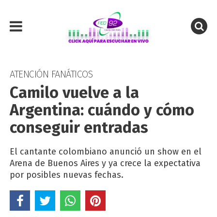
ATENCIÓN FANÁTICOS
Camilo vuelve a la
Argentina: cuándo y cómo
conseguir entradas
El cantante colombiano anunció un show en el
Arena de Buenos Aires y ya crece la expectativa
por posibles nuevas fechas.