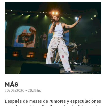
MÁS
20/05/2026 - 20:35hs
Después de meses de rumores y especulaciones